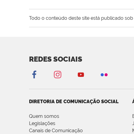
Todo o conteúdo deste site está publicado sob 
REDES SOCIAIS
DIRETORIA DE COMUNICAÇÃO SOCIAL
Quem somos
Legislações
Canais de Comunicação