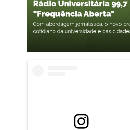
Rádio Universitária 99,
"Frequência Aberta"
Com abordagem jornalística, o novo pr
cotidiano da universidade e das cidade