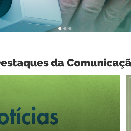
estaques da Comunicaç