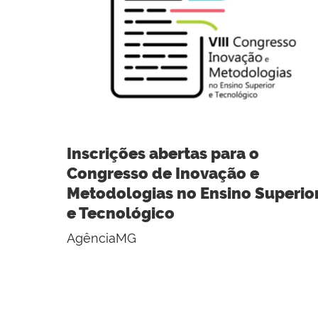
Inscrições abertas para o
Congresso de Inovação e
Metodologias no Ensino Superio
e Tecnológico
AgênciaMG