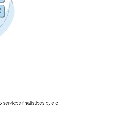
 serviços finalísticos que o