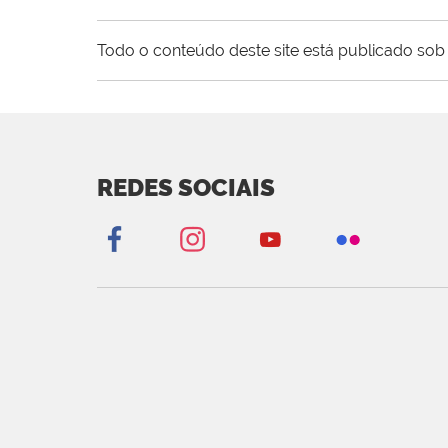
Todo o conteúdo deste site está publicado sob 
REDES SOCIAIS