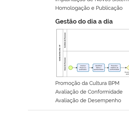
Homologação e Publicação
Gestão do dia a dia
Promoção da Cultura BPM
Avaliação de Conformidade
Avaliação de Desempenho