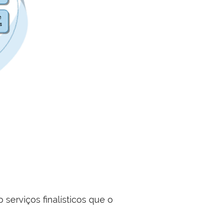
 serviços finalísticos que o