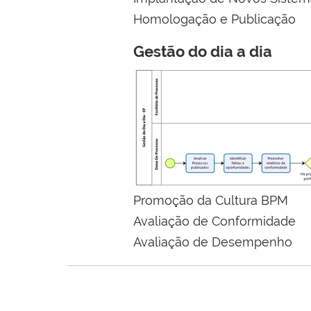
Homologação e Publicação
Gestão do dia a dia
Promoção da Cultura BPM
Avaliação de Conformidade
Avaliação de Desempenho