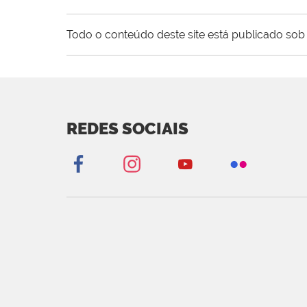
Todo o conteúdo deste site está publicado sob 
REDES SOCIAIS