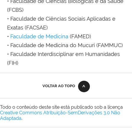
• Faculdade de Ciências Biológicas e da Saúde
(FCBS)
• Faculdade de Ciências Sociais Aplicadas e
Exatas (FACSAE)
•
Faculdade de Medicina
(FAMED)
• Faculdade de Medicina do Mucuri (FAMMUC)
• Faculdade Interdisciplinar em Humanidades
(FIH)
VOLTAR AO TOPO
Todo o conteúdo deste site está publicado sob a licença
Creative Commons Atribuição-SemDerivações 3.0 Não
Adaptada
.