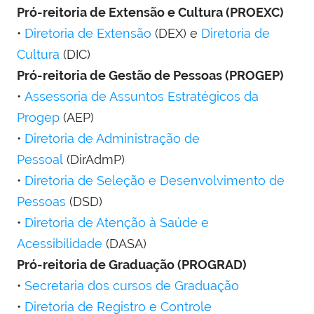
Pró-reitoria de Extensão e Cultura (PROEXC)
•
Diretoria de Extensão
(DEX) e
Diretoria de
Cultura
(DIC)
Pró-reitoria de Gestão de Pessoas (PROGEP)
•
Assessoria de Assuntos Estratégicos da
Progep
(AEP)
•
Diretoria de Administração de
Pessoal
(DirAdmP)
•
Diretoria de Seleção e Desenvolvimento de
Pessoas
(DSD)
•
Diretoria de Atenção à Saúde e
Acessibilidade
(DASA)
Pró-reitoria de Graduação (PROGRAD)
•
Secretaria dos cursos de Graduação
•
Diretoria de Registro e Controle