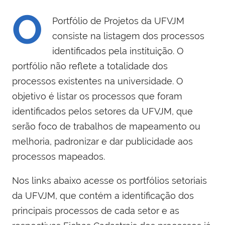
O
Portfólio de Projetos da UFVJM
consiste na listagem dos processos
identificados pela instituição. O
portfólio não reflete a totalidade dos
processos existentes na universidade. O
objetivo é listar os processos que foram
identificados pelos setores da UFVJM, que
serão foco de trabalhos de mapeamento ou
melhoria, padronizar e dar publicidade aos
processos mapeados.
Nos links abaixo acesse os portfólios setoriais
da UFVJM, que contém a identificação dos
principais processos de cada setor e as