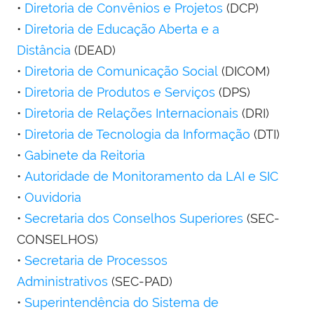
•
Diretoria de Convênios e Projetos
(DCP)
•
Diretoria de Educação Aberta e a
Distância
(DEAD)
•
Diretoria de Comunicação Social
(DICOM)
•
Diretoria de Produtos e Serviços
(DPS)
•
Diretoria de Relações Internacionais
(DRI)
•
Diretoria de Tecnologia da Informação
(DTI)
•
Gabinete da Reitoria
•
Autoridade de Monitoramento da LAI e SIC
•
Ouvidoria
•
Secretaria dos Conselhos Superiores
(SEC-
CONSELHOS)
•
Secretaria de Processos
Administrativos
(SEC-PAD)
•
Superintendência do Sistema de