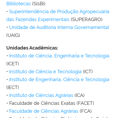
Bibliotecas
(SisBi)
•
Superintendência de Produção Agropecuária
das Fazendas Experimentais
(SUPERAGRO)
•
Unidade de Auditoria Interna Governamental
(UAIG)
Unidades Acadêmicas:
•
Instituto de Ciência, Engenharia e Tecnologia
(ICET)
•
Instituto de Ciência e Tecnologia
(ICT)
•
Instituto de Engenharia, Ciência e Tecnologia
(IECT)
•
Instituto de Ciências Agrárias
(ICA)
• Faculdade de Ciências Exatas (FACET)
•
Faculdade de Ciências Agrárias
(FCA)