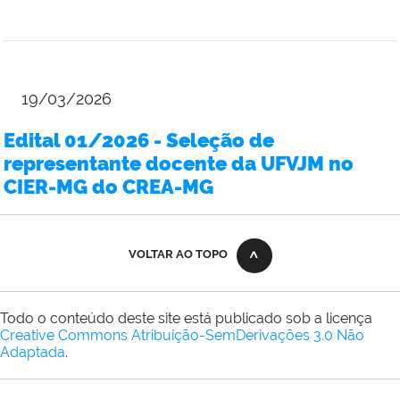
19/03/2026
Edital 01/2026 - Seleção de
representante docente da UFVJM no
CIER-MG do CREA-MG
VOLTAR AO TOPO
Todo o conteúdo deste site está publicado sob a licença
Creative Commons Atribuição-SemDerivações 3.0 Não
Adaptada
.