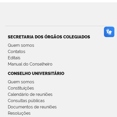
SECRETARIA DOS ÓRGÃOS COLEGIADOS
Quem somos
Contatos
Editais
Manual do Conselheiro
CONSELHO UNIVERSITÁRIO
Quem somos
Constituições
Calendário de reuniões
Consultas públicas
Documentos de reuniões
Resoluções