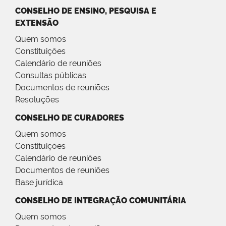
CONSELHO DE ENSINO, PESQUISA E
EXTENSÃO
Quem somos
Constituições
Calendário de reuniões
Consultas públicas
Documentos de reuniões
Resoluções
CONSELHO DE CURADORES
Quem somos
Constituições
Calendário de reuniões
Documentos de reuniões
Base jurídica
CONSELHO DE INTEGRAÇÃO COMUNITÁRIA
Quem somos