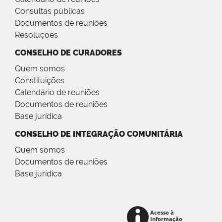
Consultas públicas
Documentos de reuniões
Resoluções
CONSELHO DE CURADORES
Quem somos
Constituições
Calendário de reuniões
Documentos de reuniões
Base jurídica
CONSELHO DE INTEGRAÇÃO COMUNITÁRIA
Quem somos
Documentos de reuniões
Base jurídica