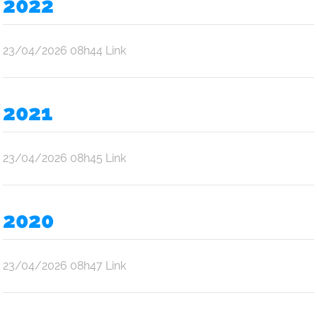
2022
Araújo
por
publicado
23/04/2026
08h44
Link
Ana
Júlia
Oliveira
2021
Araújo
por
publicado
23/04/2026
08h45
Link
Ana
Júlia
Oliveira
2020
Araújo
por
publicado
23/04/2026
08h47
Link
Ana
Júlia
Oliveira