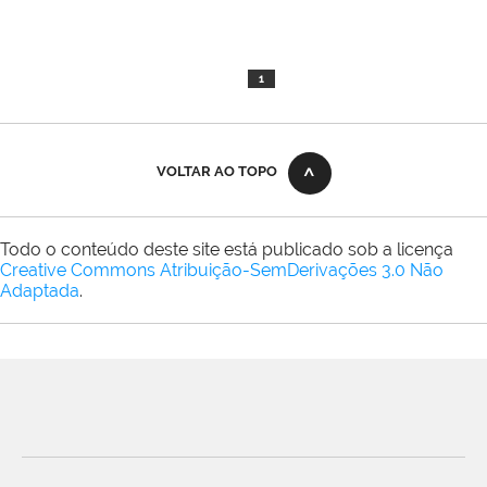
Júlia
Oliveira
Araújo
1
VOLTAR AO TOPO
Todo o conteúdo deste site está publicado sob a licença
Creative Commons Atribuição-SemDerivações 3.0 Não
Adaptada
.