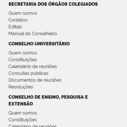
SECRETARIA DOS ÓRGÃOS COLEGIADOS
Quem somos
Contatos
Editais
Manual do Conselheiro
CONSELHO UNIVERSITÁRIO
Quem somos
Constituições
Calendário de reuniões
Consultas públicas
Documentos de reuniões
Resoluções
CONSELHO DE ENSINO, PESQUISA E
EXTENSÃO
Quem somos
Constituições
Calendário de reuniões