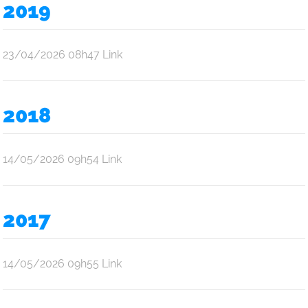
2019
Araújo
por
publicado
23/04/2026
08h47
Link
Ana
Júlia
Oliveira
2018
Araújo
por
publicado
14/05/2026
09h54
Link
Ana
Júlia
Oliveira
2017
Araújo
por
publicado
14/05/2026
09h55
Link
Ana
Júlia