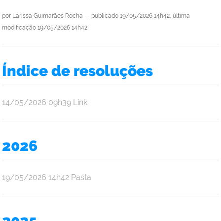
por
Larissa Guimarães Rocha
—
publicado
19/05/2026 14h42,
última
modificação
19/05/2026 14h42
Índice de resoluções
por
publicado
14/05/2026
09h39
Link
Larissa
Guimarães
Rocha
2026
por
publicado
19/05/2026
14h42
Pasta
Ana
Júlia
Oliveira
2025