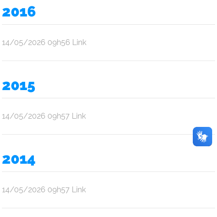
Oliveira
2016
Araújo
por
publicado
14/05/2026
09h56
Link
Ana
Júlia
Oliveira
2015
Araújo
por
publicado
14/05/2026
09h57
Link
Ana
Júlia
Oliveira
2014
Araújo
por
publicado
14/05/2026
09h57
Link
Ana
Júlia