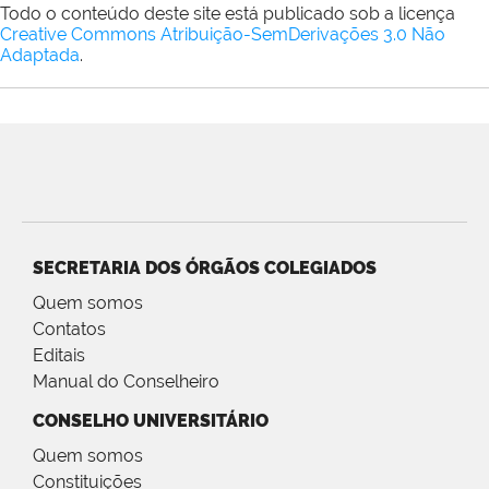
Todo o conteúdo deste site está publicado sob a licença
Creative Commons Atribuição-SemDerivações 3.0 Não
Adaptada
.
SECRETARIA DOS ÓRGÃOS COLEGIADOS
Quem somos
Contatos
Editais
Manual do Conselheiro
CONSELHO UNIVERSITÁRIO
Quem somos
Constituições