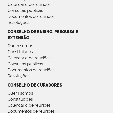
Calendário de reuniões
Consultas públicas
Documentos de reuniões
Resoluções
CONSELHO DE ENSINO, PESQUISA E
EXTENSÃO
Quem somos
Constituições
Calendário de reuniões
Consultas públicas
Documentos de reuniões
Resoluções
CONSELHO DE CURADORES
Quem somos
Constituições
Calendário de reuniões
Documentos de reuniões