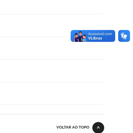
VOLTAR AO TOPO