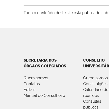
Todo o conteúdo deste site está publicado sob 
SECRETARIA DOS
CONSELHO
ÓRGÃOS COLEGIADOS
UNIVERSITÁR
Quem somos
Quem somos
Contatos
Constituições
Editais
Calendário de
Manual do Conselheiro
reuniões
Consultas
públicas