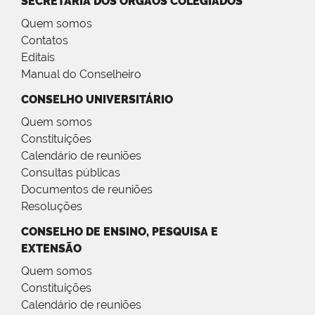
SECRETARIA DOS ÓRGÃOS COLEGIADOS
Quem somos
Contatos
Editais
Manual do Conselheiro
CONSELHO UNIVERSITÁRIO
Quem somos
Constituições
Calendário de reuniões
Consultas públicas
Documentos de reuniões
Resoluções
CONSELHO DE ENSINO, PESQUISA E
EXTENSÃO
Quem somos
Constituições
Calendário de reuniões