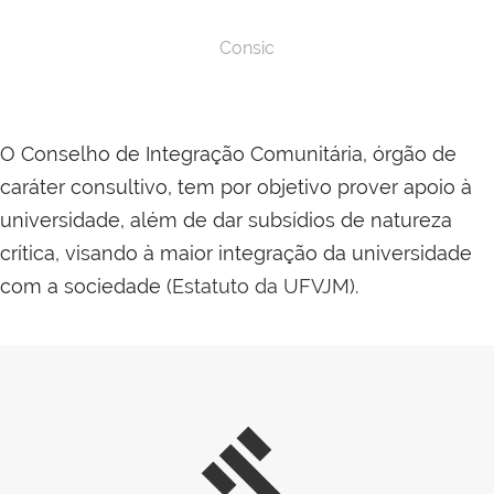
Consic
O Conselho de Integração Comunitária, órgão de
caráter consultivo, tem por objetivo prover apoio à
universidade, além de dar subsídios de natureza
crítica, visando à maior integração da universidade
com a sociedade (
Estatuto da UFVJM
).
gavel