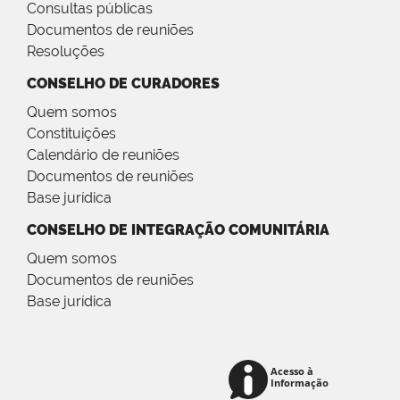
Consultas públicas
Documentos de reuniões
Resoluções
CONSELHO DE CURADORES
Quem somos
Constituições
Calendário de reuniões
Documentos de reuniões
Base jurídica
CONSELHO DE INTEGRAÇÃO COMUNITÁRIA
Quem somos
Documentos de reuniões
Base jurídica