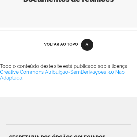
VOLTAR AO TOPO
Todo o conteúdo deste site está publicado sob a licença
Creative Commons Atribuição-SemDerivações 3.0 Não
Adaptada
.