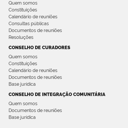
Quem somos
Constituições
Calendário de reuniões
Consultas públicas
Documentos de reuniões
Resoluções
CONSELHO DE CURADORES
Quem somos
Constituições
Calendário de reuniões
Documentos de reuniões
Base jurídica
CONSELHO DE INTEGRAÇÃO COMUNITÁRIA
Quem somos
Documentos de reuniões
Base jurídica