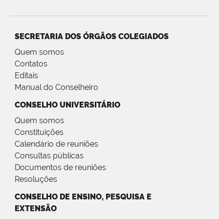
SECRETARIA DOS ÓRGÃOS COLEGIADOS
Quem somos
Contatos
Editais
Manual do Conselheiro
CONSELHO UNIVERSITÁRIO
Quem somos
Constituições
Calendário de reuniões
Consultas públicas
Documentos de reuniões
Resoluções
CONSELHO DE ENSINO, PESQUISA E
EXTENSÃO