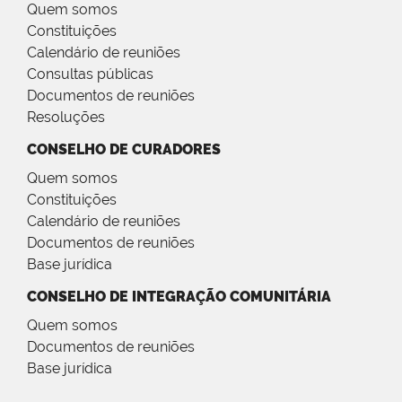
Quem somos
Constituições
Calendário de reuniões
Consultas públicas
Documentos de reuniões
Resoluções
CONSELHO DE CURADORES
Quem somos
Constituições
Calendário de reuniões
Documentos de reuniões
Base jurídica
CONSELHO DE INTEGRAÇÃO COMUNITÁRIA
Quem somos
Documentos de reuniões
Base jurídica