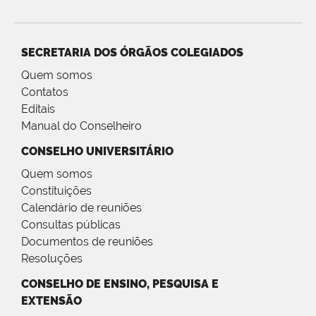
SECRETARIA DOS ÓRGÃOS COLEGIADOS
Quem somos
Contatos
Editais
Manual do Conselheiro
CONSELHO UNIVERSITÁRIO
Quem somos
Constituições
Calendário de reuniões
Consultas públicas
Documentos de reuniões
Resoluções
CONSELHO DE ENSINO, PESQUISA E
EXTENSÃO