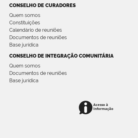
CONSELHO DE CURADORES
Quem somos
Constituições
Calendário de reuniões
Documentos de reuniões
Base jurídica
CONSELHO DE INTEGRAÇÃO COMUNITÁRIA
Quem somos
Documentos de reuniões
Base jurídica