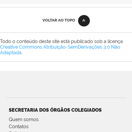
VOLTAR AO TOPO
Todo o conteúdo deste site está publicado sob a licença
Creative Commons Atribuição-SemDerivações 3.0 Não
Adaptada
.
SECRETARIA DOS ÓRGÃOS COLEGIADOS
Quem somos
Contatos