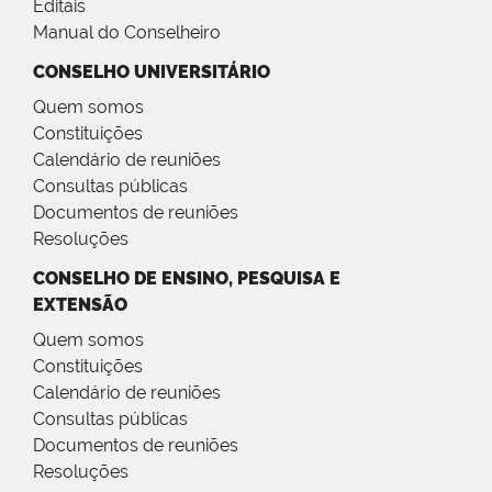
Editais
Manual do Conselheiro
CONSELHO UNIVERSITÁRIO
Quem somos
Constituições
Calendário de reuniões
Consultas públicas
Documentos de reuniões
Resoluções
CONSELHO DE ENSINO, PESQUISA E
EXTENSÃO
Quem somos
Constituições
Calendário de reuniões
Consultas públicas
Documentos de reuniões
Resoluções