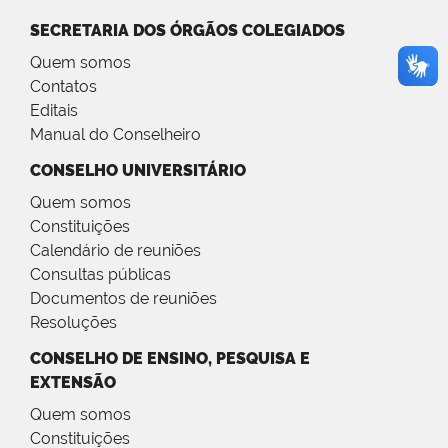
SECRETARIA DOS ÓRGÃOS COLEGIADOS
Quem somos
Contatos
Editais
Manual do Conselheiro
CONSELHO UNIVERSITÁRIO
Quem somos
Constituições
Calendário de reuniões
Consultas públicas
Documentos de reuniões
Resoluções
CONSELHO DE ENSINO, PESQUISA E
EXTENSÃO
Quem somos
Constituições