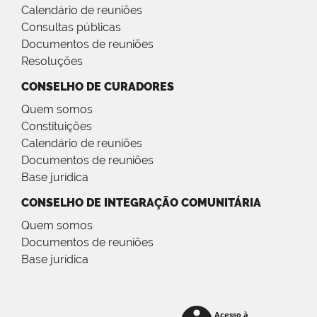
Calendário de reuniões
Consultas públicas
Documentos de reuniões
Resoluções
CONSELHO DE CURADORES
Quem somos
Constituições
Calendário de reuniões
Documentos de reuniões
Base jurídica
CONSELHO DE INTEGRAÇÃO COMUNITÁRIA
Quem somos
Documentos de reuniões
Base jurídica