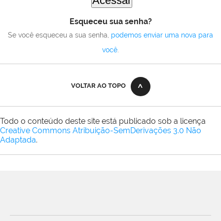
Esqueceu sua senha?
Se você esqueceu a sua senha,
podemos enviar uma nova para
você
.
VOLTAR AO TOPO
Todo o conteúdo deste site está publicado sob a licença
Creative Commons Atribuição-SemDerivações 3.0 Não
Adaptada
.