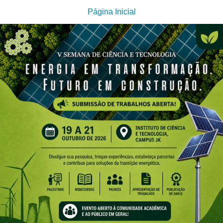
Página Inicial