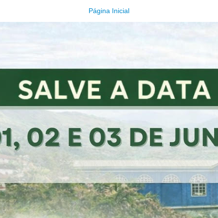
Página Inicial