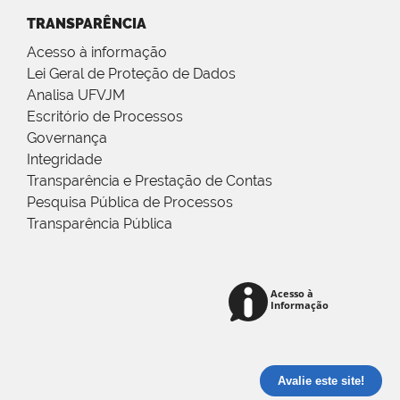
TRANSPARÊNCIA
Acesso à informação
Lei Geral de Proteção de Dados
Analisa UFVJM
Escritório de Processos
Governança
Integridade
Transparência e Prestação de Contas
Pesquisa Pública de Processos
Transparência Pública
Avalie este site!