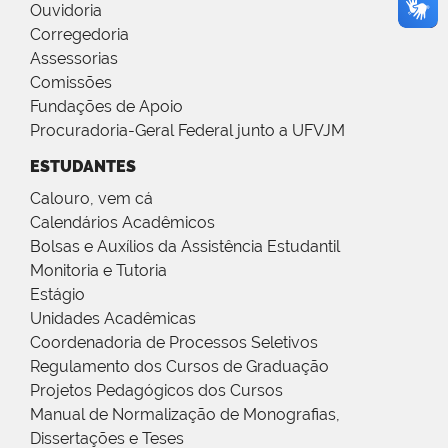
Ouvidoria
Corregedoria
Assessorias
Comissões
Fundações de Apoio
Procuradoria-Geral Federal junto a UFVJM
ESTUDANTES
Calouro, vem cá
Calendários Acadêmicos
Bolsas e Auxílios da Assistência Estudantil
Monitoria e Tutoria
Estágio
Unidades Acadêmicas
Coordenadoria de Processos Seletivos
Regulamento dos Cursos de Graduação
Projetos Pedagógicos dos Cursos
Manual de Normalização de Monografias,
Dissertações e Teses