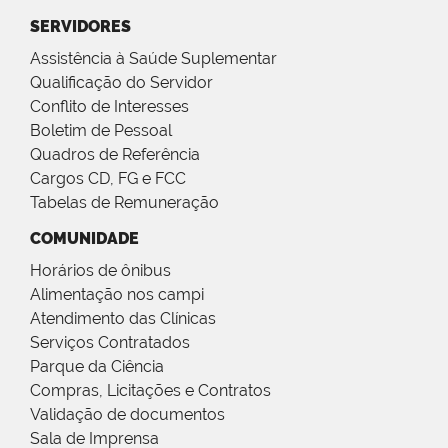
SERVIDORES
Assistência à Saúde Suplementar
Qualificação do Servidor
Conflito de Interesses
Boletim de Pessoal
Quadros de Referência
Cargos CD, FG e FCC
Tabelas de Remuneração
COMUNIDADE
Horários de ônibus
Alimentação nos campi
Atendimento das Clínicas
Serviços Contratados
Parque da Ciência
Compras, Licitações e Contratos
Validação de documentos
Sala de Imprensa