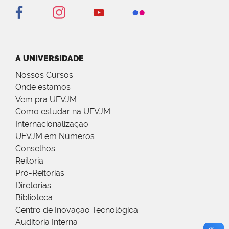
A UNIVERSIDADE
Nossos Cursos
Onde estamos
Vem pra UFVJM
Como estudar na UFVJM
Internacionalização
UFVJM em Números
Conselhos
Reitoria
Pró-Reitorias
Diretorias
Biblioteca
Centro de Inovação Tecnológica
Auditoria Interna