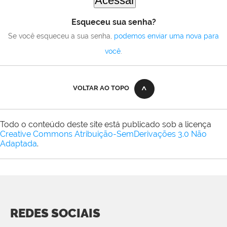
Esqueceu sua senha?
Se você esqueceu a sua senha,
podemos enviar uma nova para
você
.
VOLTAR AO TOPO
Todo o conteúdo deste site está publicado sob a licença
Creative Commons Atribuição-SemDerivações 3.0 Não
Adaptada
.
REDES SOCIAIS