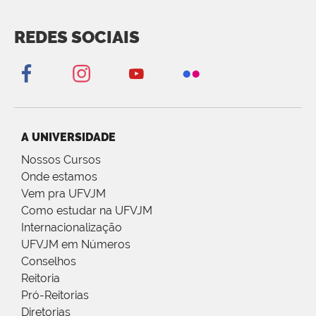
REDES SOCIAIS
A UNIVERSIDADE
Nossos Cursos
Onde estamos
Vem pra UFVJM
Como estudar na UFVJM
Internacionalização
UFVJM em Números
Conselhos
Reitoria
Pró-Reitorias
Diretorias