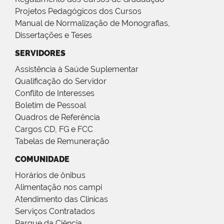
Projetos Pedagógicos dos Cursos
Manual de Normalização de Monografias,
Dissertações e Teses
SERVIDORES
Assistência à Saúde Suplementar
Qualificação do Servidor
Conflito de Interesses
Boletim de Pessoal
Quadros de Referência
Cargos CD, FG e FCC
Tabelas de Remuneração
COMUNIDADE
Horários de ônibus
Alimentação nos campi
Atendimento das Clínicas
Serviços Contratados
Parque da Ciência