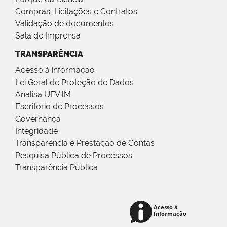
Compras, Licitações e Contratos
Validação de documentos
Sala de Imprensa
TRANSPARÊNCIA
Acesso à informação
Lei Geral de Proteção de Dados
Analisa UFVJM
Escritório de Processos
Governança
Integridade
Transparência e Prestação de Contas
Pesquisa Pública de Processos
Transparência Pública