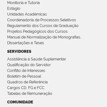
Monitoria e Tutoria
Estágio
Unidades Acadêmicas
Coordenadoria de Processos Seletivos
Regulamento dos Cursos de Graduação
Projetos Pedagógicos dos Cursos
Manual de Normalização de Monografias,
Dissertações e Teses
SERVIDORES
Assistência à Saúde Suplementar
Qualificação do Servidor
Conflito de Interesses
Boletim de Pessoal
Quadros de Referência
Cargos CD, FG e FCC
Tabelas de Remuneração
COMUNIDADE