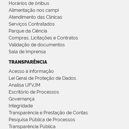
Horários de ônibus
Alimentação nos campi
Atendimento das Clínicas
Serviços Contratados
Parque da Ciência
Compras, Licitações e Contratos
Validação de documentos
Sala de Imprensa
TRANSPARÊNCIA
Acesso à informação
Lei Geral de Proteção de Dados
Analisa UFVJM
Escritório de Processos
Governança
Integridade
Transparência e Prestação de Contas
Pesquisa Pública de Processos
Transparência Pública