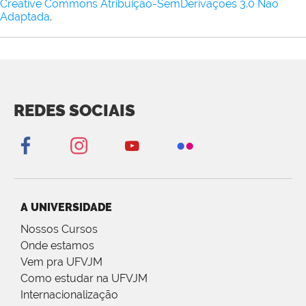
Creative Commons Atribuição-SemDerivações 3.0 Não
Adaptada
.
REDES SOCIAIS
A UNIVERSIDADE
Nossos Cursos
Onde estamos
Vem pra UFVJM
Como estudar na UFVJM
Internacionalização