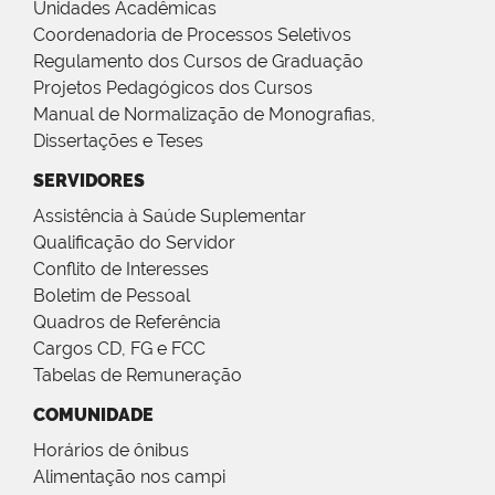
Unidades Acadêmicas
Coordenadoria de Processos Seletivos
Regulamento dos Cursos de Graduação
Projetos Pedagógicos dos Cursos
Manual de Normalização de Monografias,
Dissertações e Teses
SERVIDORES
Assistência à Saúde Suplementar
Qualificação do Servidor
Conflito de Interesses
Boletim de Pessoal
Quadros de Referência
Cargos CD, FG e FCC
Tabelas de Remuneração
COMUNIDADE
Horários de ônibus
Alimentação nos campi