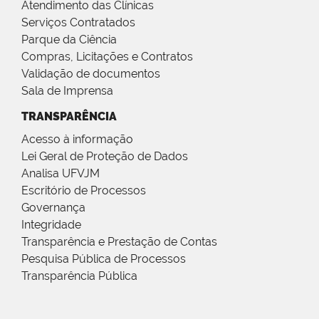
Atendimento das Clínicas
Serviços Contratados
Parque da Ciência
Compras, Licitações e Contratos
Validação de documentos
Sala de Imprensa
TRANSPARÊNCIA
Acesso à informação
Lei Geral de Proteção de Dados
Analisa UFVJM
Escritório de Processos
Governança
Integridade
Transparência e Prestação de Contas
Pesquisa Pública de Processos
Transparência Pública