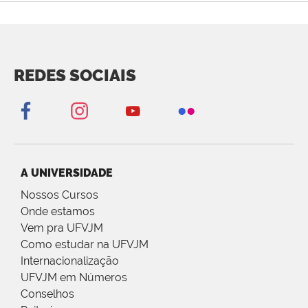
REDES SOCIAIS
A UNIVERSIDADE
Nossos Cursos
Onde estamos
Vem pra UFVJM
Como estudar na UFVJM
Internacionalização
UFVJM em Números
Conselhos