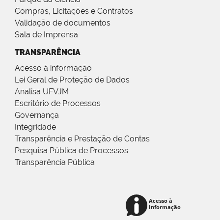
Compras, Licitações e Contratos
Validação de documentos
Sala de Imprensa
TRANSPARÊNCIA
Acesso à informação
Lei Geral de Proteção de Dados
Analisa UFVJM
Escritório de Processos
Governança
Integridade
Transparência e Prestação de Contas
Pesquisa Pública de Processos
Transparência Pública