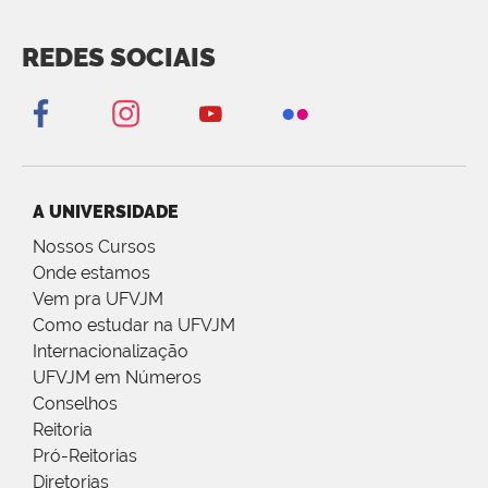
REDES SOCIAIS
A UNIVERSIDADE
Nossos Cursos
Onde estamos
Vem pra UFVJM
Como estudar na UFVJM
Internacionalização
UFVJM em Números
Conselhos
Reitoria
Pró-Reitorias
Diretorias