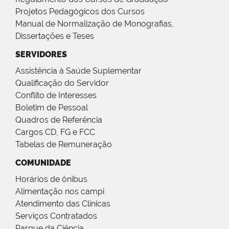
Projetos Pedagógicos dos Cursos
Manual de Normalização de Monografias,
Dissertações e Teses
SERVIDORES
Assistência à Saúde Suplementar
Qualificação do Servidor
Conflito de Interesses
Boletim de Pessoal
Quadros de Referência
Cargos CD, FG e FCC
Tabelas de Remuneração
COMUNIDADE
Horários de ônibus
Alimentação nos campi
Atendimento das Clínicas
Serviços Contratados
Parque da Ciência