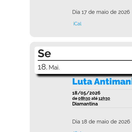
Dia 17 de maio de 2026
iCal
Se
18.
Mai.
Luta Antiman
18/05/2026
de
08h30
até
12h30
Diamantina
Dia 18 de maio de 2026