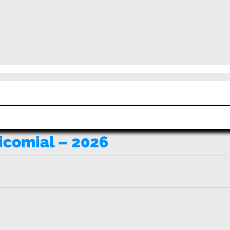
icomial – 2026