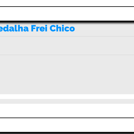
edalha Frei Chico