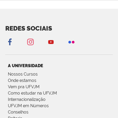
REDES SOCIAIS
A UNIVERSIDADE
Nossos Cursos
Onde estamos
Vem pra UFVJM
Como estudar na UFVJM
Internacionalização
UFVJM em Números
Conselhos