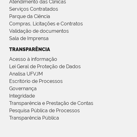
Atendimento das Clínicas
Serviços Contratados
Parque da Ciência
Compras, Licitações e Contratos
Validação de documentos
Sala de Imprensa
TRANSPARÊNCIA
Acesso à informação
Lei Geral de Proteção de Dados
Analisa UFVJM
Escritório de Processos
Governança
Integridade
Transparência e Prestação de Contas
Pesquisa Pública de Processos
Transparência Pública