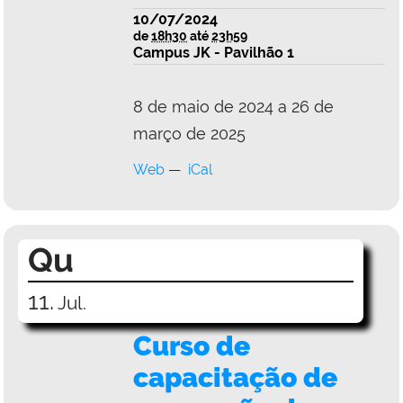
10/07/2024
de
18h30
até
23h59
Campus JK - Pavilhão 1
8 de maio de 2024 a 26 de
março de 2025
Web
iCal
Qu
11.
Jul.
Curso de
capacitação de