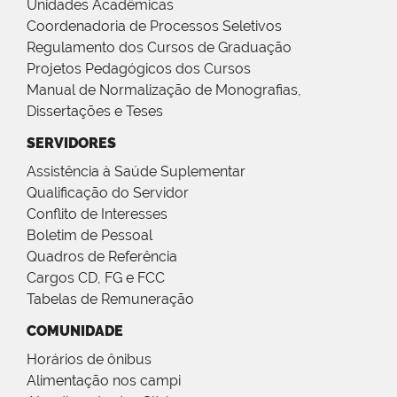
Unidades Acadêmicas
Coordenadoria de Processos Seletivos
Regulamento dos Cursos de Graduação
Projetos Pedagógicos dos Cursos
Manual de Normalização de Monografias,
Dissertações e Teses
SERVIDORES
Assistência à Saúde Suplementar
Qualificação do Servidor
Conflito de Interesses
Boletim de Pessoal
Quadros de Referência
Cargos CD, FG e FCC
Tabelas de Remuneração
COMUNIDADE
Horários de ônibus
Alimentação nos campi