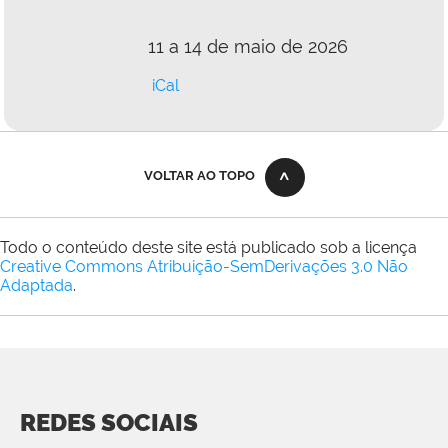
11 a 14 de maio de 2026
iCal
VOLTAR AO TOPO
Todo o conteúdo deste site está publicado sob a licença
Creative Commons Atribuição-SemDerivações 3.0 Não
Adaptada
.
REDES SOCIAIS