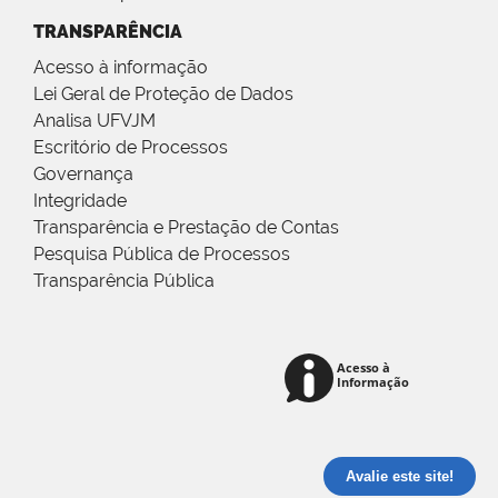
TRANSPARÊNCIA
Acesso à informação
Lei Geral de Proteção de Dados
Analisa UFVJM
Escritório de Processos
Governança
Integridade
Transparência e Prestação de Contas
Pesquisa Pública de Processos
Transparência Pública
Avalie este site!