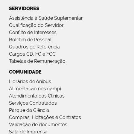
SERVIDORES
Assistência à Saúde Suplementar
Qualificação do Servidor
Conflito de Interesses
Boletim de Pessoal
Quadros de Referência
Cargos CD, FG e FCC
Tabelas de Remuneração
COMUNIDADE
Horários de ônibus
Alimentação nos campi
Atendimento das Clínicas
Serviços Contratados
Parque da Ciência
Compras, Licitações e Contratos
Validação de documentos
Sala de Imprensa