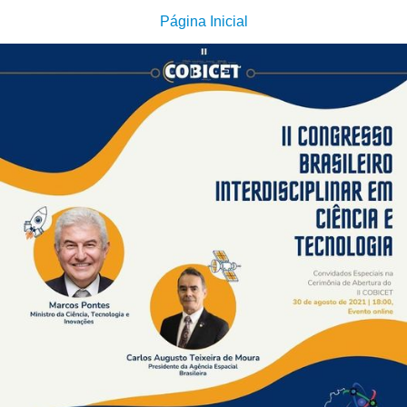
Página Inicial