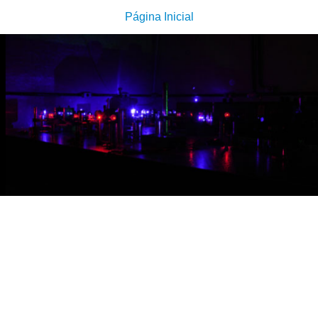
Página Inicial