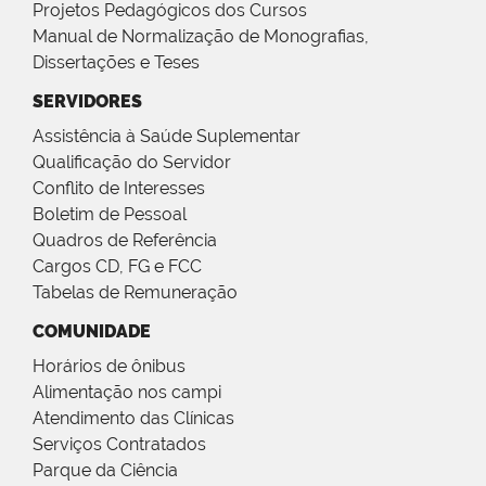
Projetos Pedagógicos dos Cursos
Manual de Normalização de Monografias,
Dissertações e Teses
SERVIDORES
Assistência à Saúde Suplementar
Qualificação do Servidor
Conflito de Interesses
Boletim de Pessoal
Quadros de Referência
Cargos CD, FG e FCC
Tabelas de Remuneração
COMUNIDADE
Horários de ônibus
Alimentação nos campi
Atendimento das Clínicas
Serviços Contratados
Parque da Ciência