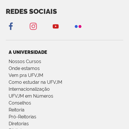
REDES SOCIAIS
A UNIVERSIDADE
Nossos Cursos
Onde estamos
Vem pra UFVJM
Como estudar na UFVJM
Internacionalização
UFVJM em Números
Conselhos
Reitoria
Pró-Reitorias
Diretorias