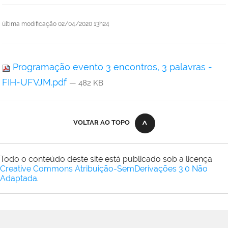
última modificação
02/04/2020 13h24
Programação evento 3 encontros, 3 palavras -
FIH-UFVJM.pdf
— 482 KB
VOLTAR AO TOPO
Todo o conteúdo deste site está publicado sob a licença
Creative Commons Atribuição-SemDerivações 3.0 Não
Adaptada
.