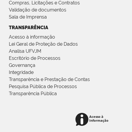
Compras, Licitações e Contratos
Validação de documentos
Sala de Imprensa
TRANSPARÊNCIA
Acesso à informação
Lei Geral de Proteção de Dados
Analisa UFVJM
Escritório de Processos
Governança
Integridade
Transparência e Prestação de Contas
Pesquisa Pública de Processos
Transparência Pública