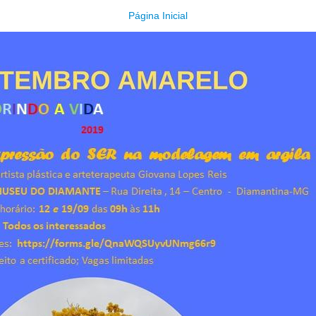
Página Inicial