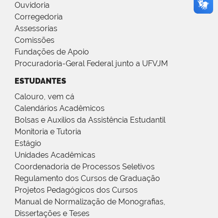
Ouvidoria
Corregedoria
Assessorias
Comissões
Fundações de Apoio
Procuradoria-Geral Federal junto a UFVJM
ESTUDANTES
Calouro, vem cá
Calendários Acadêmicos
Bolsas e Auxílios da Assistência Estudantil
Monitoria e Tutoria
Estágio
Unidades Acadêmicas
Coordenadoria de Processos Seletivos
Regulamento dos Cursos de Graduação
Projetos Pedagógicos dos Cursos
Manual de Normalização de Monografias,
Dissertações e Teses