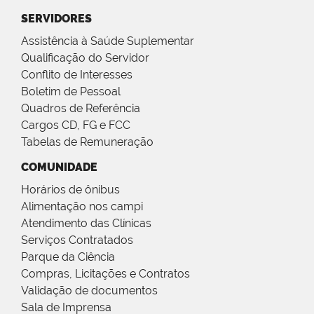
SERVIDORES
Assistência à Saúde Suplementar
Qualificação do Servidor
Conflito de Interesses
Boletim de Pessoal
Quadros de Referência
Cargos CD, FG e FCC
Tabelas de Remuneração
COMUNIDADE
Horários de ônibus
Alimentação nos campi
Atendimento das Clínicas
Serviços Contratados
Parque da Ciência
Compras, Licitações e Contratos
Validação de documentos
Sala de Imprensa