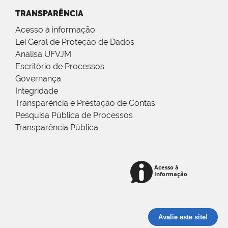
TRANSPARÊNCIA
Acesso à informação
Lei Geral de Proteção de Dados
Analisa UFVJM
Escritório de Processos
Governança
Integridade
Transparência e Prestação de Contas
Pesquisa Pública de Processos
Transparência Pública
Avalie este site!