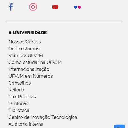
A UNIVERSIDADE
Nossos Cursos
Onde estamos
Vem pra UFVJM
Como estudar na UFVJM
Internacionalização
UFVJM em Números
Conselhos
Reitoria
Pró-Reitorias
Diretorias
Biblioteca
Centro de Inovação Tecnológica
Auditoria Interna