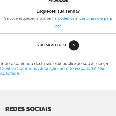
Esqueceu sua senha?
Se você esqueceu a sua senha,
podemos enviar uma nova para
você
.
VOLTAR AO TOPO
Todo o conteúdo deste site está publicado sob a licença
Creative Commons Atribuição-SemDerivações 3.0 Não
Adaptada
.
REDES SOCIAIS