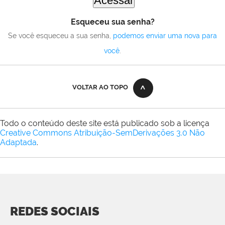
Esqueceu sua senha?
Se você esqueceu a sua senha,
podemos enviar uma nova para
você
.
VOLTAR AO TOPO
Todo o conteúdo deste site está publicado sob a licença
Creative Commons Atribuição-SemDerivações 3.0 Não
Adaptada
.
REDES SOCIAIS