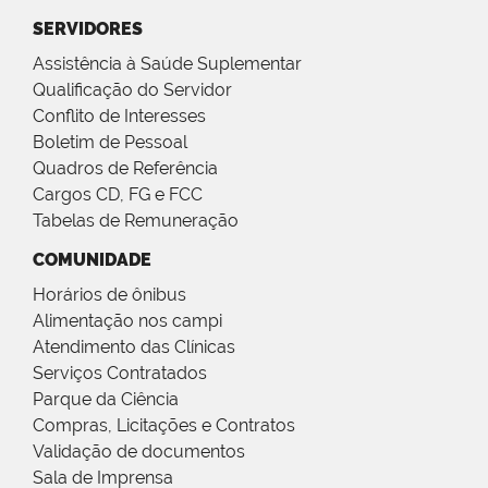
SERVIDORES
Assistência à Saúde Suplementar
Qualificação do Servidor
Conflito de Interesses
Boletim de Pessoal
Quadros de Referência
Cargos CD, FG e FCC
Tabelas de Remuneração
COMUNIDADE
Horários de ônibus
Alimentação nos campi
Atendimento das Clínicas
Serviços Contratados
Parque da Ciência
Compras, Licitações e Contratos
Validação de documentos
Sala de Imprensa