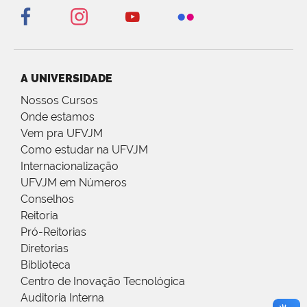
A UNIVERSIDADE
Nossos Cursos
Onde estamos
Vem pra UFVJM
Como estudar na UFVJM
Internacionalização
UFVJM em Números
Conselhos
Reitoria
Pró-Reitorias
Diretorias
Biblioteca
Centro de Inovação Tecnológica
Auditoria Interna