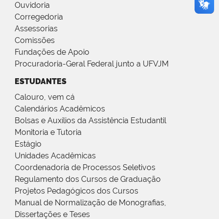
Ouvidoria
Corregedoria
Assessorias
Comissões
Fundações de Apoio
Procuradoria-Geral Federal junto a UFVJM
ESTUDANTES
Calouro, vem cá
Calendários Acadêmicos
Bolsas e Auxílios da Assistência Estudantil
Monitoria e Tutoria
Estágio
Unidades Acadêmicas
Coordenadoria de Processos Seletivos
Regulamento dos Cursos de Graduação
Projetos Pedagógicos dos Cursos
Manual de Normalização de Monografias,
Dissertações e Teses