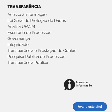
TRANSPARÊNCIA
Acesso à informação
Lei Geral de Proteção de Dados
Analisa UFVJM
Escritório de Processos
Governança
Integridade
Transparência e Prestação de Contas
Pesquisa Pública de Processos
Transparência Pública
Avalie este site!