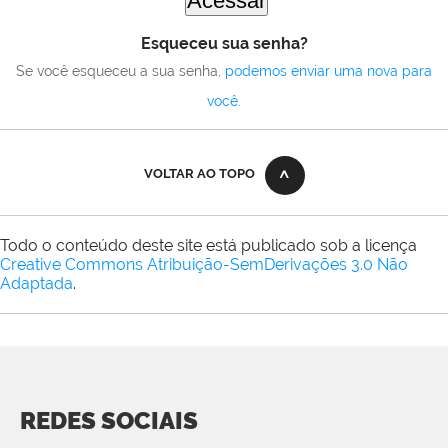
Esqueceu sua senha?
Se você esqueceu a sua senha,
podemos enviar uma nova para
você
.
VOLTAR AO TOPO
Todo o conteúdo deste site está publicado sob a licença
Creative Commons Atribuição-SemDerivações 3.0 Não
Adaptada
.
REDES SOCIAIS