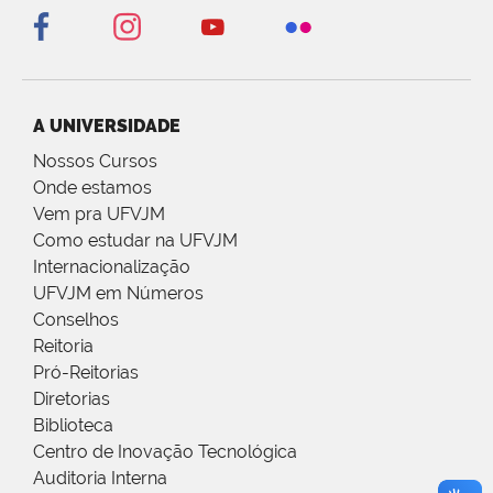
A UNIVERSIDADE
Nossos Cursos
Onde estamos
Vem pra UFVJM
Como estudar na UFVJM
Internacionalização
UFVJM em Números
Conselhos
Reitoria
Pró-Reitorias
Diretorias
Biblioteca
Centro de Inovação Tecnológica
Auditoria Interna