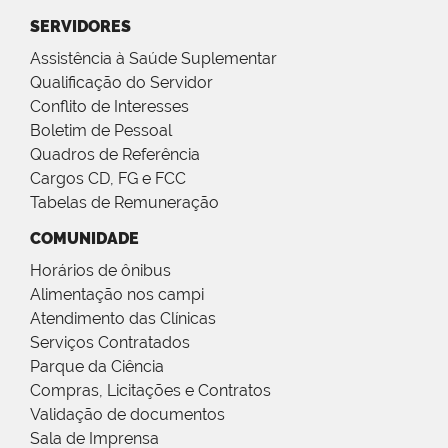
SERVIDORES
Assistência à Saúde Suplementar
Qualificação do Servidor
Conflito de Interesses
Boletim de Pessoal
Quadros de Referência
Cargos CD, FG e FCC
Tabelas de Remuneração
COMUNIDADE
Horários de ônibus
Alimentação nos campi
Atendimento das Clínicas
Serviços Contratados
Parque da Ciência
Compras, Licitações e Contratos
Validação de documentos
Sala de Imprensa