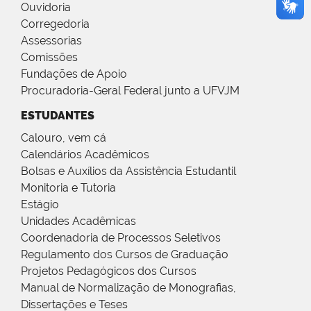
Ouvidoria
Corregedoria
Assessorias
Comissões
Fundações de Apoio
Procuradoria-Geral Federal junto a UFVJM
ESTUDANTES
Calouro, vem cá
Calendários Acadêmicos
Bolsas e Auxílios da Assistência Estudantil
Monitoria e Tutoria
Estágio
Unidades Acadêmicas
Coordenadoria de Processos Seletivos
Regulamento dos Cursos de Graduação
Projetos Pedagógicos dos Cursos
Manual de Normalização de Monografias,
Dissertações e Teses