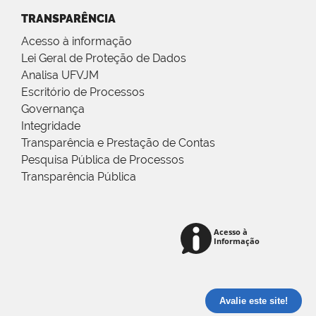
TRANSPARÊNCIA
Acesso à informação
Lei Geral de Proteção de Dados
Analisa UFVJM
Escritório de Processos
Governança
Integridade
Transparência e Prestação de Contas
Pesquisa Pública de Processos
Transparência Pública
Avalie este site!