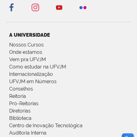
A UNIVERSIDADE
Nossos Cursos
Onde estamos
Vem pra UFVJM
Como estudar na UFVJM
Internacionalização
UFVJM em Números
Conselhos
Reitoria
Pró-Reitorias
Diretorias
Biblioteca
Centro de Inovação Tecnológica
Auditoria Interna