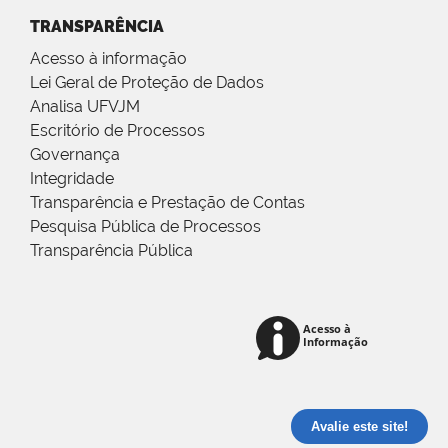
TRANSPARÊNCIA
Acesso à informação
Lei Geral de Proteção de Dados
Analisa UFVJM
Escritório de Processos
Governança
Integridade
Transparência e Prestação de Contas
Pesquisa Pública de Processos
Transparência Pública
Avalie este site!