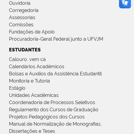
Ouvidoria
Corregedoria
Assessorias
Comissões
Fundações de Apoio
Procuradoria-Geral Federal junto a UFVJM
ESTUDANTES
Calouro, vem cá
Calendários Acadêmicos
Bolsas e Auxílios da Assistência Estudantil
Monitoria e Tutoria
Estágio
Unidades Acadêmicas
Coordenadoria de Processos Seletivos
Regulamento dos Cursos de Graduação
Projetos Pedagógicos dos Cursos
Manual de Normalização de Monografias,
Dissertações e Teses