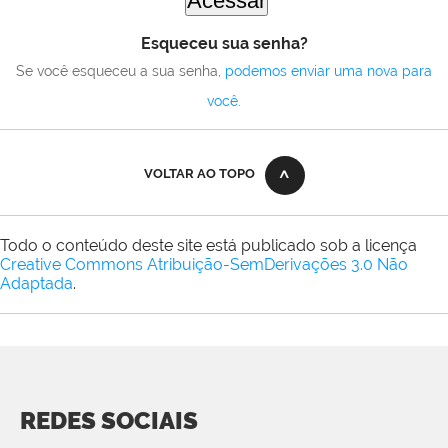
Esqueceu sua senha?
Se você esqueceu a sua senha,
podemos enviar uma nova para
você
.
VOLTAR AO TOPO
Todo o conteúdo deste site está publicado sob a licença
Creative Commons Atribuição-SemDerivações 3.0 Não
Adaptada
.
REDES SOCIAIS