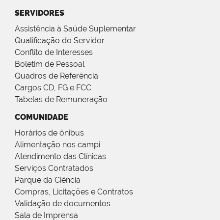
SERVIDORES
Assistência à Saúde Suplementar
Qualificação do Servidor
Conflito de Interesses
Boletim de Pessoal
Quadros de Referência
Cargos CD, FG e FCC
Tabelas de Remuneração
COMUNIDADE
Horários de ônibus
Alimentação nos campi
Atendimento das Clínicas
Serviços Contratados
Parque da Ciência
Compras, Licitações e Contratos
Validação de documentos
Sala de Imprensa