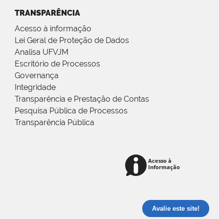
TRANSPARÊNCIA
Acesso à informação
Lei Geral de Proteção de Dados
Analisa UFVJM
Escritório de Processos
Governança
Integridade
Transparência e Prestação de Contas
Pesquisa Pública de Processos
Transparência Pública
Avalie este site!