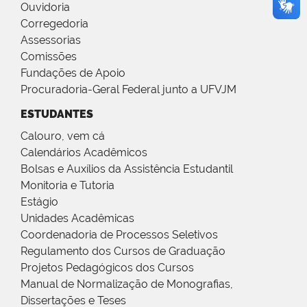
Ouvidoria
Corregedoria
Assessorias
Comissões
Fundações de Apoio
Procuradoria-Geral Federal junto a UFVJM
ESTUDANTES
Calouro, vem cá
Calendários Acadêmicos
Bolsas e Auxílios da Assistência Estudantil
Monitoria e Tutoria
Estágio
Unidades Acadêmicas
Coordenadoria de Processos Seletivos
Regulamento dos Cursos de Graduação
Projetos Pedagógicos dos Cursos
Manual de Normalização de Monografias,
Dissertações e Teses