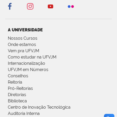
A UNIVERSIDADE
Nossos Cursos
Onde estamos
Vem pra UFVJM
Como estudar na UFVJM
Internacionalização
UFVJM em Números
Conselhos
Reitoria
Pró-Reitorias
Diretorias
Biblioteca
Centro de Inovação Tecnológica
Auditoria Interna