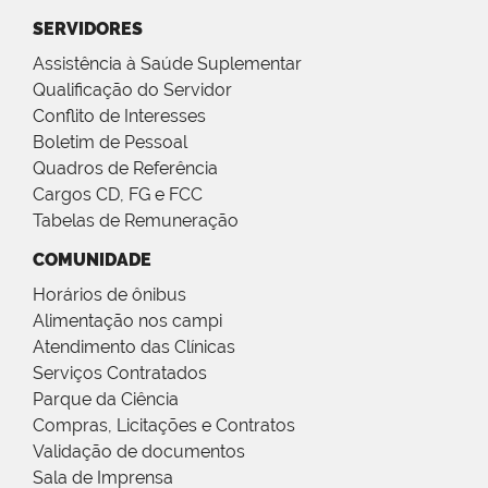
SERVIDORES
Assistência à Saúde Suplementar
Qualificação do Servidor
Conflito de Interesses
Boletim de Pessoal
Quadros de Referência
Cargos CD, FG e FCC
Tabelas de Remuneração
COMUNIDADE
Horários de ônibus
Alimentação nos campi
Atendimento das Clínicas
Serviços Contratados
Parque da Ciência
Compras, Licitações e Contratos
Validação de documentos
Sala de Imprensa