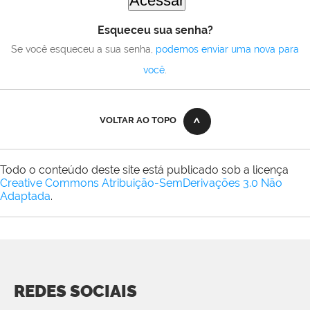
Esqueceu sua senha?
Se você esqueceu a sua senha,
podemos enviar uma nova para
você
.
VOLTAR AO TOPO
Todo o conteúdo deste site está publicado sob a licença
Creative Commons Atribuição-SemDerivações 3.0 Não
Adaptada
.
REDES SOCIAIS