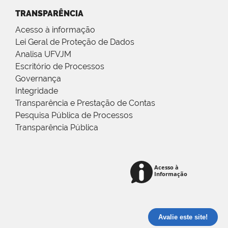
TRANSPARÊNCIA
Acesso à informação
Lei Geral de Proteção de Dados
Analisa UFVJM
Escritório de Processos
Governança
Integridade
Transparência e Prestação de Contas
Pesquisa Pública de Processos
Transparência Pública
Avalie este site!