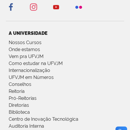
A UNIVERSIDADE
Nossos Cursos
Onde estamos
Vem pra UFVJM
Como estudar na UFVJM
Internacionalização
UFVJM em Números
Conselhos
Reitoria
Pró-Reitorias
Diretorias
Biblioteca
Centro de Inovação Tecnológica
Auditoria Interna