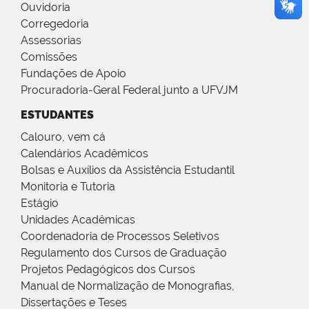
Ouvidoria
Corregedoria
Assessorias
Comissões
Fundações de Apoio
Procuradoria-Geral Federal junto a UFVJM
ESTUDANTES
Calouro, vem cá
Calendários Acadêmicos
Bolsas e Auxílios da Assistência Estudantil
Monitoria e Tutoria
Estágio
Unidades Acadêmicas
Coordenadoria de Processos Seletivos
Regulamento dos Cursos de Graduação
Projetos Pedagógicos dos Cursos
Manual de Normalização de Monografias,
Dissertações e Teses