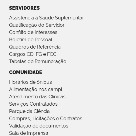
SERVIDORES
Assistência à Saúde Suplementar
Qualificação do Servidor
Conflito de Interesses
Boletim de Pessoal
Quadros de Referência
Cargos CD, FG e FCC
Tabelas de Remuneração
COMUNIDADE
Horários de ônibus
Alimentação nos campi
Atendimento das Clínicas
Serviços Contratados
Parque da Ciência
Compras, Licitações e Contratos
Validação de documentos
Sala de Imprensa