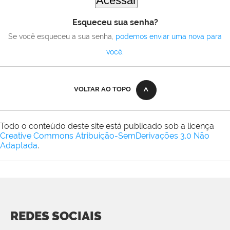
Esqueceu sua senha?
Se você esqueceu a sua senha,
podemos enviar uma nova para
você
.
VOLTAR AO TOPO
Todo o conteúdo deste site está publicado sob a licença
Creative Commons Atribuição-SemDerivações 3.0 Não
Adaptada
.
REDES SOCIAIS