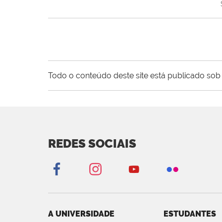
Todo o conteúdo deste site está publicado sob 
REDES SOCIAIS
A UNIVERSIDADE
ESTUDANTES