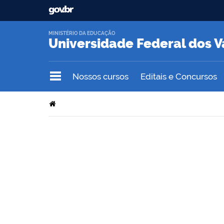
MINISTÉRIO DA EDUCAÇÃO
Universidade Federal dos V
Nossos cursos
Editais e Concursos