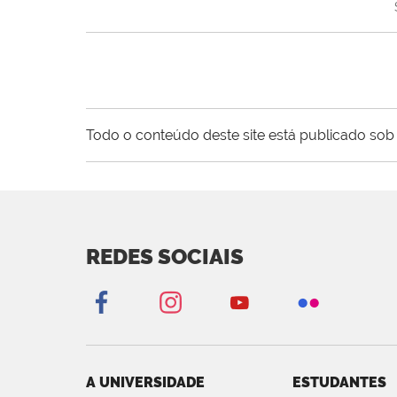
Todo o conteúdo deste site está publicado sob 
REDES SOCIAIS
A UNIVERSIDADE
ESTUDANTES