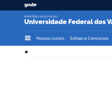
MINISTÉRIO DA EDUCAÇÃO
Universidade Federal dos V
Nossos cursos
Editais e Concursos