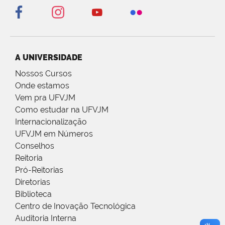
A UNIVERSIDADE
Nossos Cursos
Onde estamos
Vem pra UFVJM
Como estudar na UFVJM
Internacionalização
UFVJM em Números
Conselhos
Reitoria
Pró-Reitorias
Diretorias
Biblioteca
Centro de Inovação Tecnológica
Auditoria Interna