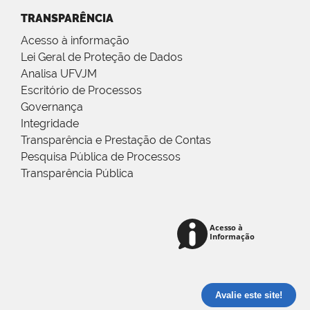
TRANSPARÊNCIA
Acesso à informação
Lei Geral de Proteção de Dados
Analisa UFVJM
Escritório de Processos
Governança
Integridade
Transparência e Prestação de Contas
Pesquisa Pública de Processos
Transparência Pública
Avalie este site!