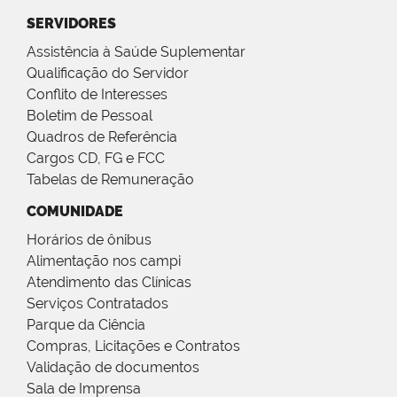
SERVIDORES
Assistência à Saúde Suplementar
Qualificação do Servidor
Conflito de Interesses
Boletim de Pessoal
Quadros de Referência
Cargos CD, FG e FCC
Tabelas de Remuneração
COMUNIDADE
Horários de ônibus
Alimentação nos campi
Atendimento das Clínicas
Serviços Contratados
Parque da Ciência
Compras, Licitações e Contratos
Validação de documentos
Sala de Imprensa