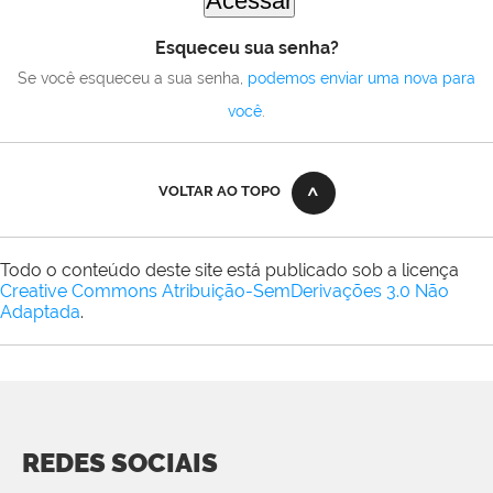
Esqueceu sua senha?
Se você esqueceu a sua senha,
podemos enviar uma nova para
você
.
VOLTAR AO TOPO
Todo o conteúdo deste site está publicado sob a licença
Creative Commons Atribuição-SemDerivações 3.0 Não
Adaptada
.
REDES SOCIAIS