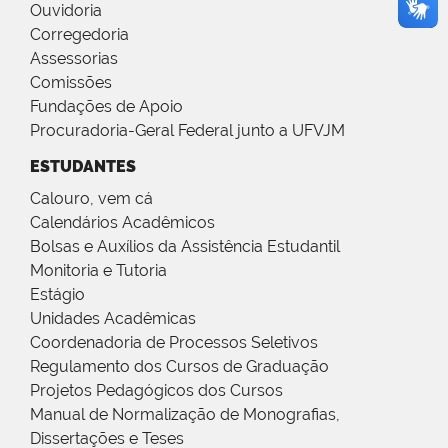
Ouvidoria
Corregedoria
Assessorias
Comissões
Fundações de Apoio
Procuradoria-Geral Federal junto a UFVJM
ESTUDANTES
Calouro, vem cá
Calendários Acadêmicos
Bolsas e Auxílios da Assistência Estudantil
Monitoria e Tutoria
Estágio
Unidades Acadêmicas
Coordenadoria de Processos Seletivos
Regulamento dos Cursos de Graduação
Projetos Pedagógicos dos Cursos
Manual de Normalização de Monografias,
Dissertações e Teses