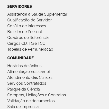
SERVIDORES
Assistência à Saúde Suplementar
Qualificação do Servidor
Conflito de Interesses
Boletim de Pessoal
Quadros de Referência
Cargos CD, FG e FCC
Tabelas de Remuneração
COMUNIDADE
Horários de ônibus
Alimentação nos campi
Atendimento das Clínicas
Serviços Contratados
Parque da Ciência
Compras, Licitações e Contratos
Validação de documentos
Sala de Imprensa