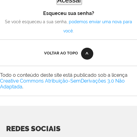
Esqueceu sua senha?
Se você esqueceu a sua senha,
podemos enviar uma nova para
você
.
VOLTAR AO TOPO
Todo o conteúdo deste site está publicado sob a licença
Creative Commons Atribuição-SemDerivações 3.0 Não
Adaptada
.
REDES SOCIAIS