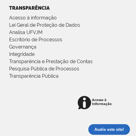
TRANSPARÊNCIA
Acesso à informação
Lei Geral de Proteção de Dados
Analisa UFVJM
Escritório de Processos
Governança
Integridade
Transparência e Prestação de Contas
Pesquisa Pública de Processos
Transparência Pública
Avalie este site!