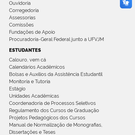
Ouvidoria
Corregedoria
Assessorias
Comissões
Fundações de Apoio
Procuradoria-Geral Federal junto a UFVJM
ESTUDANTES
Calouro, vem cá
Calendários Acadêmicos
Bolsas e Auxílios da Assistência Estudantil
Monitoria e Tutoria
Estágio
Unidades Acadêmicas
Coordenadoria de Processos Seletivos
Regulamento dos Cursos de Graduação
Projetos Pedagógicos dos Cursos
Manual de Normalização de Monografias,
Dissertações e Teses