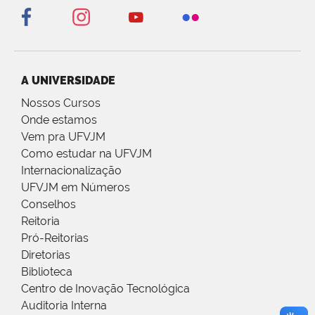
A UNIVERSIDADE
Nossos Cursos
Onde estamos
Vem pra UFVJM
Como estudar na UFVJM
Internacionalização
UFVJM em Números
Conselhos
Reitoria
Pró-Reitorias
Diretorias
Biblioteca
Centro de Inovação Tecnológica
Auditoria Interna