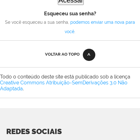
Esqueceu sua senha?
Se você esqueceu a sua senha,
podemos enviar uma nova para
você
.
VOLTAR AO TOPO
Todo o conteúdo deste site está publicado sob a licença
Creative Commons Atribuição-SemDerivações 3.0 Não
Adaptada
.
REDES SOCIAIS