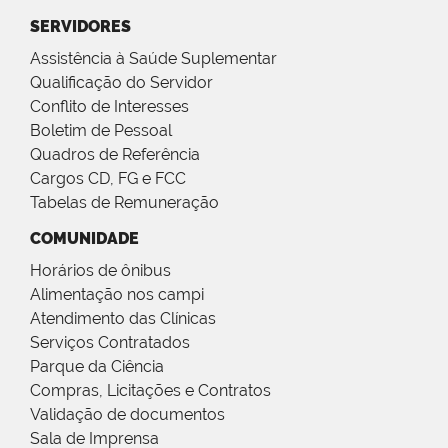
SERVIDORES
Assistência à Saúde Suplementar
Qualificação do Servidor
Conflito de Interesses
Boletim de Pessoal
Quadros de Referência
Cargos CD, FG e FCC
Tabelas de Remuneração
COMUNIDADE
Horários de ônibus
Alimentação nos campi
Atendimento das Clínicas
Serviços Contratados
Parque da Ciência
Compras, Licitações e Contratos
Validação de documentos
Sala de Imprensa