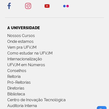
A UNIVERSIDADE
Nossos Cursos
Onde estamos
Vem pra UFVJM
Como estudar na UFVJM
Internacionalização
UFVJM em Números
Conselhos
Reitoria
Pró-Reitorias
Diretorias
Biblioteca
Centro de Inovação Tecnológica
Auditoria Interna