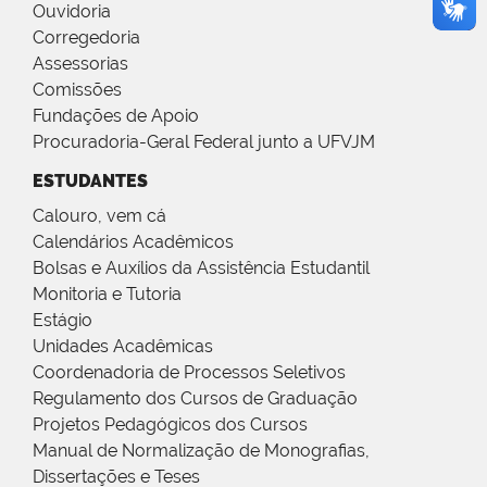
Ouvidoria
Corregedoria
Assessorias
Comissões
Fundações de Apoio
Procuradoria-Geral Federal junto a UFVJM
ESTUDANTES
Calouro, vem cá
Calendários Acadêmicos
Bolsas e Auxílios da Assistência Estudantil
Monitoria e Tutoria
Estágio
Unidades Acadêmicas
Coordenadoria de Processos Seletivos
Regulamento dos Cursos de Graduação
Projetos Pedagógicos dos Cursos
Manual de Normalização de Monografias,
Dissertações e Teses