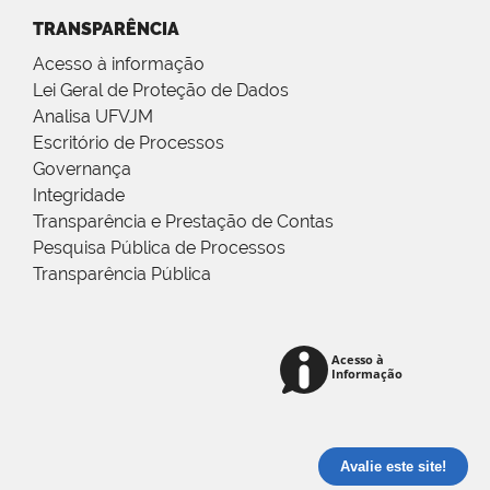
TRANSPARÊNCIA
Acesso à informação
Lei Geral de Proteção de Dados
Analisa UFVJM
Escritório de Processos
Governança
Integridade
Transparência e Prestação de Contas
Pesquisa Pública de Processos
Transparência Pública
Avalie este site!