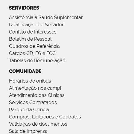
SERVIDORES
Assistência à Saúde Suplementar
Qualificação do Servidor
Conflito de Interesses
Boletim de Pessoal
Quadros de Referência
Cargos CD, FG e FCC
Tabelas de Remuneração
COMUNIDADE
Horários de ônibus
Alimentação nos campi
Atendimento das Clínicas
Serviços Contratados
Parque da Ciência
Compras, Licitações e Contratos
Validação de documentos
Sala de Imprensa