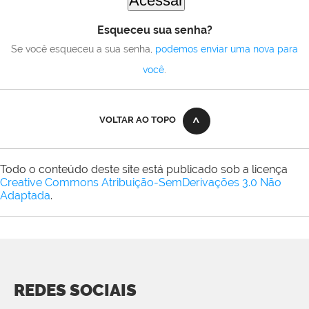
Esqueceu sua senha?
Se você esqueceu a sua senha,
podemos enviar uma nova para
você
.
VOLTAR AO TOPO
Todo o conteúdo deste site está publicado sob a licença
Creative Commons Atribuição-SemDerivações 3.0 Não
Adaptada
.
REDES SOCIAIS