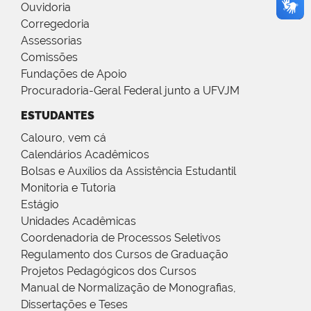
Ouvidoria
Corregedoria
Assessorias
Comissões
Fundações de Apoio
Procuradoria-Geral Federal junto a UFVJM
ESTUDANTES
Calouro, vem cá
Calendários Acadêmicos
Bolsas e Auxílios da Assistência Estudantil
Monitoria e Tutoria
Estágio
Unidades Acadêmicas
Coordenadoria de Processos Seletivos
Regulamento dos Cursos de Graduação
Projetos Pedagógicos dos Cursos
Manual de Normalização de Monografias,
Dissertações e Teses