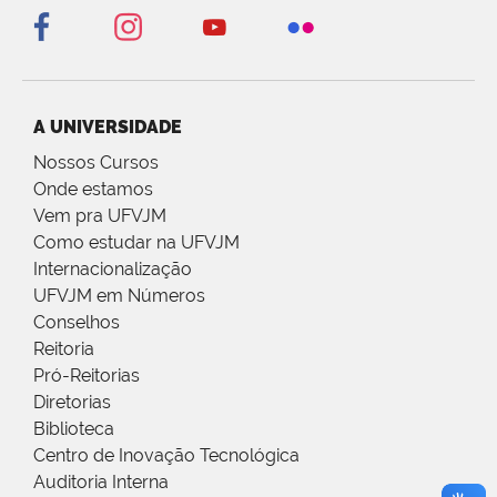
A UNIVERSIDADE
Nossos Cursos
Onde estamos
Vem pra UFVJM
Como estudar na UFVJM
Internacionalização
UFVJM em Números
Conselhos
Reitoria
Pró-Reitorias
Diretorias
Biblioteca
Centro de Inovação Tecnológica
Auditoria Interna