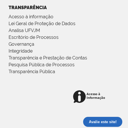
TRANSPARÊNCIA
Acesso à informação
Lei Geral de Proteção de Dados
Analisa UFVJM
Escritório de Processos
Governança
Integridade
Transparência e Prestação de Contas
Pesquisa Pública de Processos
Transparência Pública
Avalie este site!