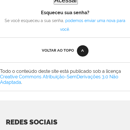
Esqueceu sua senha?
Se você esqueceu a sua senha,
podemos enviar uma nova para
você
.
VOLTAR AO TOPO
Todo o conteúdo deste site está publicado sob a licença
Creative Commons Atribuição-SemDerivações 3.0 Não
Adaptada
.
REDES SOCIAIS