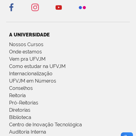
A UNIVERSIDADE
Nossos Cursos
Onde estamos
Vem pra UFVJM
Como estudar na UFVJM
Internacionalização
UFVJM em Números
Conselhos
Reitoria
Pró-Reitorias
Diretorias
Biblioteca
Centro de Inovação Tecnológica
Auditoria Interna