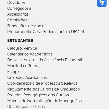
Ouvidoria
Corregedoria
Assessorias
Comissões
Fundações de Apoio
Procuradoria-Geral Federal junto a UFVJM
ESTUDANTES
Calouro, vem cá
Calendários Acadêmicos
Bolsas e Auxílios da Assistência Estudantil
Monitoria e Tutoria
Estágio
Unidades Acadêmicas
Coordenadoria de Processos Seletivos
Regulamento dos Cursos de Graduação
Projetos Pedagógicos dos Cursos
Manual de Normalização de Monografias,
Dissertações e Teses