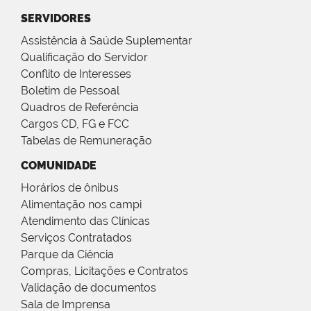
SERVIDORES
Assistência à Saúde Suplementar
Qualificação do Servidor
Conflito de Interesses
Boletim de Pessoal
Quadros de Referência
Cargos CD, FG e FCC
Tabelas de Remuneração
COMUNIDADE
Horários de ônibus
Alimentação nos campi
Atendimento das Clínicas
Serviços Contratados
Parque da Ciência
Compras, Licitações e Contratos
Validação de documentos
Sala de Imprensa