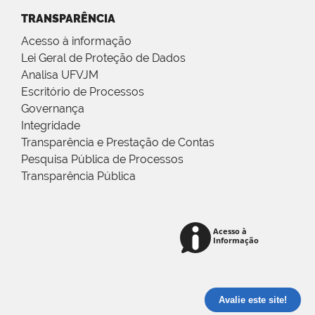
TRANSPARÊNCIA
Acesso à informação
Lei Geral de Proteção de Dados
Analisa UFVJM
Escritório de Processos
Governança
Integridade
Transparência e Prestação de Contas
Pesquisa Pública de Processos
Transparência Pública
Avalie este site!