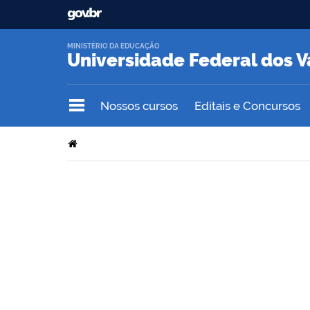
MINISTÉRIO DA EDUCAÇÃO
Universidade Federal dos V
Nossos cursos
Editais e Concursos