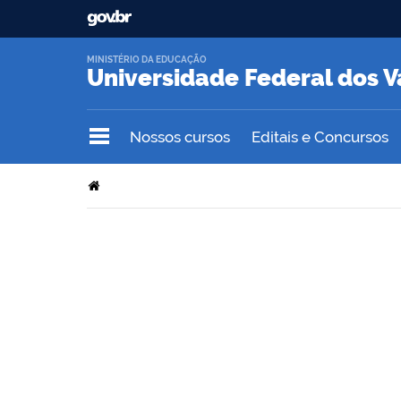
MINISTÉRIO DA EDUCAÇÃO
Universidade Federal dos V
Nossos cursos
Editais e Concursos