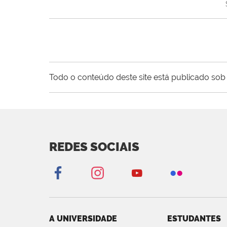
Todo o conteúdo deste site está publicado sob 
REDES SOCIAIS
A UNIVERSIDADE
ESTUDANTES