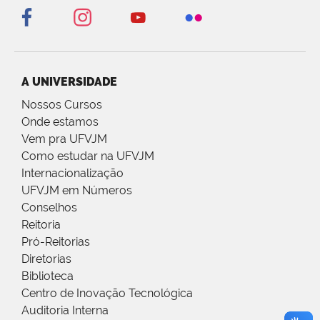
A UNIVERSIDADE
Nossos Cursos
Onde estamos
Vem pra UFVJM
Como estudar na UFVJM
Internacionalização
UFVJM em Números
Conselhos
Reitoria
Pró-Reitorias
Diretorias
Biblioteca
Centro de Inovação Tecnológica
Auditoria Interna