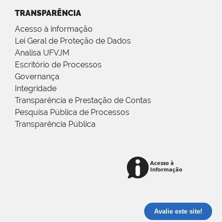
TRANSPARÊNCIA
Acesso à informação
Lei Geral de Proteção de Dados
Analisa UFVJM
Escritório de Processos
Governança
Integridade
Transparência e Prestação de Contas
Pesquisa Pública de Processos
Transparência Pública
Avalie este site!