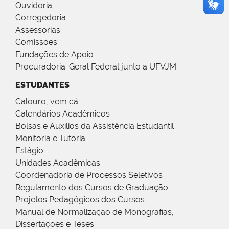
Ouvidoria
Corregedoria
Assessorias
Comissões
Fundações de Apoio
Procuradoria-Geral Federal junto a UFVJM
ESTUDANTES
Calouro, vem cá
Calendários Acadêmicos
Bolsas e Auxílios da Assistência Estudantil
Monitoria e Tutoria
Estágio
Unidades Acadêmicas
Coordenadoria de Processos Seletivos
Regulamento dos Cursos de Graduação
Projetos Pedagógicos dos Cursos
Manual de Normalização de Monografias,
Dissertações e Teses