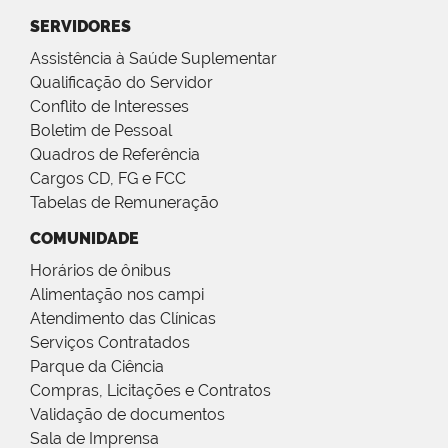
SERVIDORES
Assistência à Saúde Suplementar
Qualificação do Servidor
Conflito de Interesses
Boletim de Pessoal
Quadros de Referência
Cargos CD, FG e FCC
Tabelas de Remuneração
COMUNIDADE
Horários de ônibus
Alimentação nos campi
Atendimento das Clínicas
Serviços Contratados
Parque da Ciência
Compras, Licitações e Contratos
Validação de documentos
Sala de Imprensa