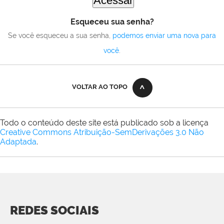
Esqueceu sua senha?
Se você esqueceu a sua senha,
podemos enviar uma nova para
você
.
VOLTAR AO TOPO
Todo o conteúdo deste site está publicado sob a licença
Creative Commons Atribuição-SemDerivações 3.0 Não
Adaptada
.
REDES SOCIAIS