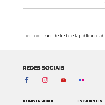
Todo o conteúdo deste site está publicado sob 
REDES SOCIAIS
A UNIVERSIDADE
ESTUDANTES