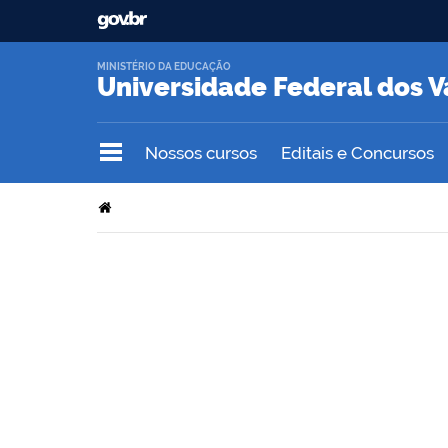
MINISTÉRIO DA EDUCAÇÃO
Universidade Federal dos V
Nossos cursos
Editais e Concursos