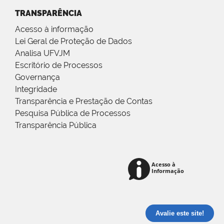
TRANSPARÊNCIA
Acesso à informação
Lei Geral de Proteção de Dados
Analisa UFVJM
Escritório de Processos
Governança
Integridade
Transparência e Prestação de Contas
Pesquisa Pública de Processos
Transparência Pública
Avalie este site!