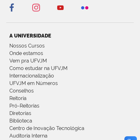
A UNIVERSIDADE
Nossos Cursos
Onde estamos
Vem pra UFVJM
Como estudar na UFVJM
Internacionalização
UFVJM em Números
Conselhos
Reitoria
Pró-Reitorias
Diretorias
Biblioteca
Centro de Inovação Tecnológica
Auditoria Interna