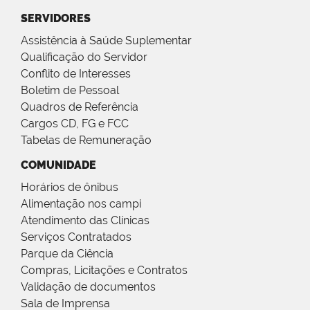
SERVIDORES
Assistência à Saúde Suplementar
Qualificação do Servidor
Conflito de Interesses
Boletim de Pessoal
Quadros de Referência
Cargos CD, FG e FCC
Tabelas de Remuneração
COMUNIDADE
Horários de ônibus
Alimentação nos campi
Atendimento das Clínicas
Serviços Contratados
Parque da Ciência
Compras, Licitações e Contratos
Validação de documentos
Sala de Imprensa