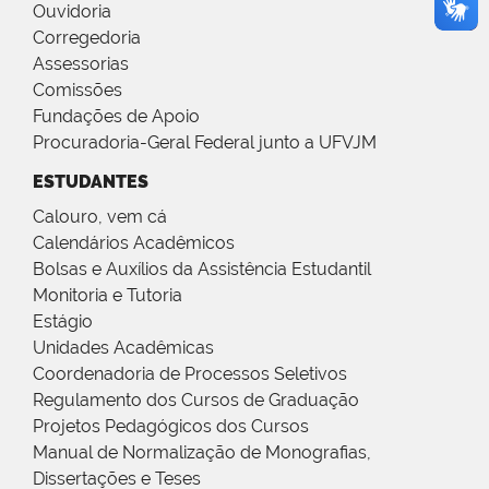
Ouvidoria
Corregedoria
Assessorias
Comissões
Fundações de Apoio
Procuradoria-Geral Federal junto a UFVJM
ESTUDANTES
Calouro, vem cá
Calendários Acadêmicos
Bolsas e Auxílios da Assistência Estudantil
Monitoria e Tutoria
Estágio
Unidades Acadêmicas
Coordenadoria de Processos Seletivos
Regulamento dos Cursos de Graduação
Projetos Pedagógicos dos Cursos
Manual de Normalização de Monografias,
Dissertações e Teses