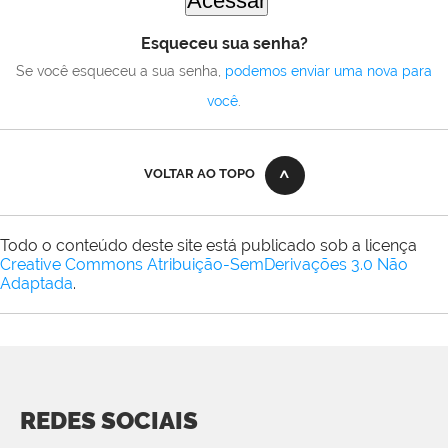
Esqueceu sua senha?
Se você esqueceu a sua senha,
podemos enviar uma nova para
você
.
VOLTAR AO TOPO
Todo o conteúdo deste site está publicado sob a licença
Creative Commons Atribuição-SemDerivações 3.0 Não
Adaptada
.
REDES SOCIAIS