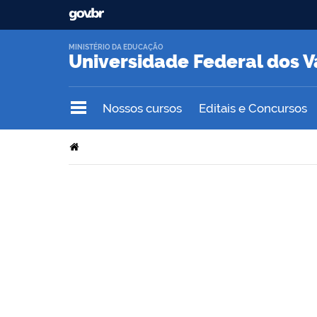
MINISTÉRIO DA EDUCAÇÃO
Universidade Federal dos V
Nossos cursos
Editais e Concursos