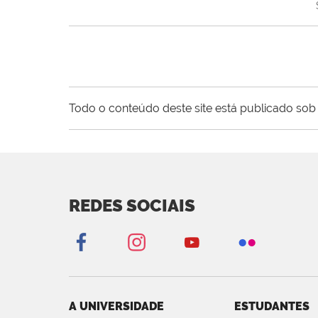
Todo o conteúdo deste site está publicado sob 
REDES SOCIAIS
A UNIVERSIDADE
ESTUDANTES