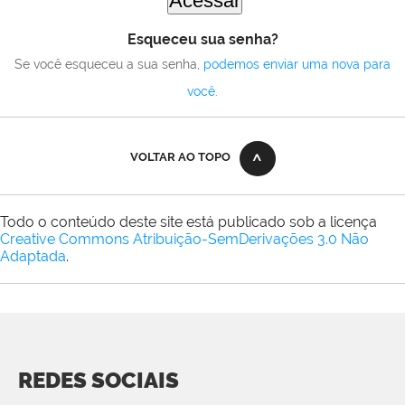
Esqueceu sua senha?
Se você esqueceu a sua senha,
podemos enviar uma nova para
você
.
VOLTAR AO TOPO
Todo o conteúdo deste site está publicado sob a licença
Creative Commons Atribuição-SemDerivações 3.0 Não
Adaptada
.
REDES SOCIAIS