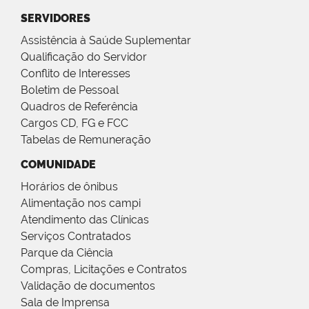
SERVIDORES
Assistência à Saúde Suplementar
Qualificação do Servidor
Conflito de Interesses
Boletim de Pessoal
Quadros de Referência
Cargos CD, FG e FCC
Tabelas de Remuneração
COMUNIDADE
Horários de ônibus
Alimentação nos campi
Atendimento das Clínicas
Serviços Contratados
Parque da Ciência
Compras, Licitações e Contratos
Validação de documentos
Sala de Imprensa