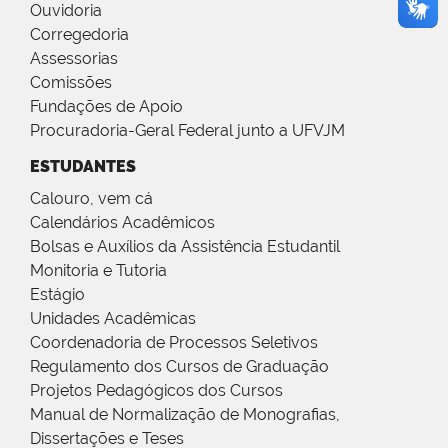
Ouvidoria
Corregedoria
Assessorias
Comissões
Fundações de Apoio
Procuradoria-Geral Federal junto a UFVJM
ESTUDANTES
Calouro, vem cá
Calendários Acadêmicos
Bolsas e Auxílios da Assistência Estudantil
Monitoria e Tutoria
Estágio
Unidades Acadêmicas
Coordenadoria de Processos Seletivos
Regulamento dos Cursos de Graduação
Projetos Pedagógicos dos Cursos
Manual de Normalização de Monografias,
Dissertações e Teses