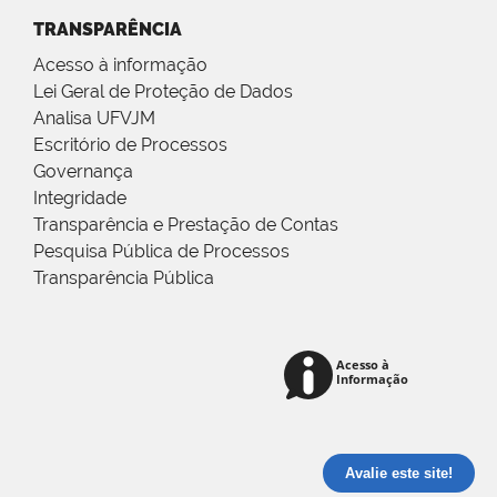
TRANSPARÊNCIA
Acesso à informação
Lei Geral de Proteção de Dados
Analisa UFVJM
Escritório de Processos
Governança
Integridade
Transparência e Prestação de Contas
Pesquisa Pública de Processos
Transparência Pública
Avalie este site!