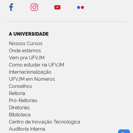
A UNIVERSIDADE
Nossos Cursos
Onde estamos
Vem pra UFVJM
Como estudar na UFVJM
Internacionalização
UFVJM em Números
Conselhos
Reitoria
Pró-Reitorias
Diretorias
Biblioteca
Centro de Inovação Tecnológica
Auditoria Interna