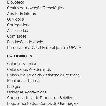
Biblioteca
Centro de Inovação Tecnológica
Auditoria Interna
Ouvidoria
Corregedoria
Assessorias
Comissões
Fundações de Apoio
Procuradoria-Geral Federal junto a UFVJM
ESTUDANTES
Calouro, vem cá
Calendários Acadêmicos
Bolsas e Auxílios da Assistência Estudantil
Monitoria e Tutoria
Estágio
Unidades Acadêmicas
Coordenadoria de Processos Seletivos
Regulamento dos Cursos de Graduação