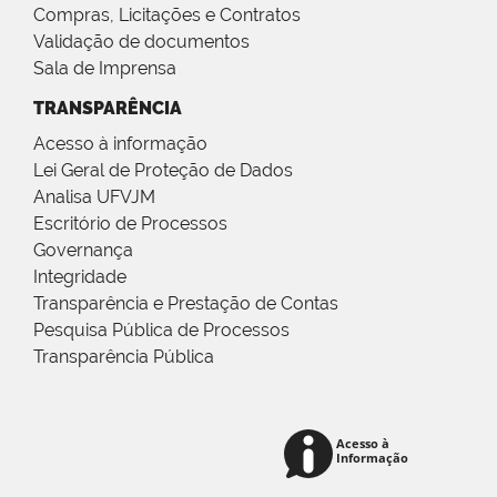
Compras, Licitações e Contratos
Validação de documentos
Sala de Imprensa
TRANSPARÊNCIA
Acesso à informação
Lei Geral de Proteção de Dados
Analisa UFVJM
Escritório de Processos
Governança
Integridade
Transparência e Prestação de Contas
Pesquisa Pública de Processos
Transparência Pública