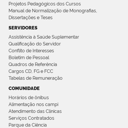
Projetos Pedagógicos dos Cursos
Manual de Normalização de Monografias,
Dissertações e Teses
SERVIDORES
Assistência à Saúde Suplementar
Qualificação do Servidor
Conflito de Interesses
Boletim de Pessoal
Quadros de Referência
Cargos CD, FG e FCC
Tabelas de Remuneração
COMUNIDADE
Horários de ônibus
Alimentação nos campi
Atendimento das Clínicas
Serviços Contratados
Parque da Ciência