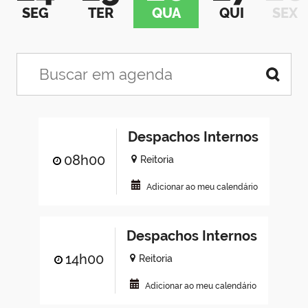
SEG
TER
QUA
QUI
SEX
Despachos Internos
08h00
Reitoria
Adicionar ao meu calendário
Despachos Internos
14h00
Reitoria
Adicionar ao meu calendário