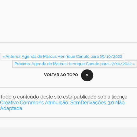
« Anterior Agenda de Marcus Henrique Canuto para 25/10/2022
Próximo: Agenda de Marcus Henrique Canuto para 27/10/2022 »
VOLTAR AO TOPO
Todo o conteúdo deste site está publicado sob a licença
Creative Commons Atribuição-SemDerivações 3.0 Não
Adaptada
.