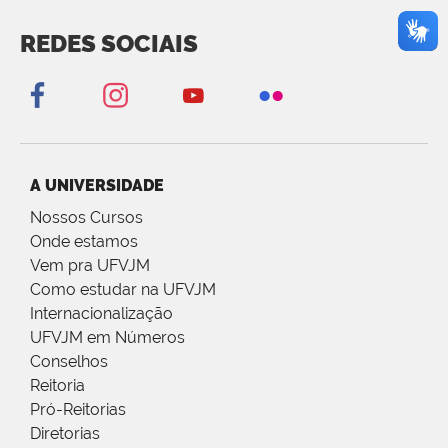
REDES SOCIAIS
A UNIVERSIDADE
Nossos Cursos
Onde estamos
Vem pra UFVJM
Como estudar na UFVJM
Internacionalização
UFVJM em Números
Conselhos
Reitoria
Pró-Reitorias
Diretorias