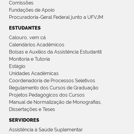
Comissões
Fundações de Apoio
Procuradoria-Geral Federal junto a UFVJM
ESTUDANTES
Calouro, vem cá
Calendários Acadêmicos
Bolsas e Auxílios da Assistência Estudantil
Monitoria e Tutoria
Estágio
Unidades Acadêmicas
Coordenadoria de Processos Seletivos
Regulamento dos Cursos de Graduação
Projetos Pedagógicos dos Cursos
Manual de Normalização de Monografias,
Dissertações e Teses
SERVIDORES
Assistência à Saúde Suplementar