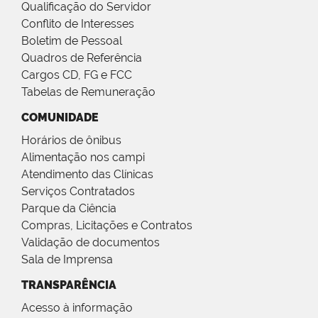
Qualificação do Servidor
Conflito de Interesses
Boletim de Pessoal
Quadros de Referência
Cargos CD, FG e FCC
Tabelas de Remuneração
COMUNIDADE
Horários de ônibus
Alimentação nos campi
Atendimento das Clínicas
Serviços Contratados
Parque da Ciência
Compras, Licitações e Contratos
Validação de documentos
Sala de Imprensa
TRANSPARÊNCIA
Acesso à informação