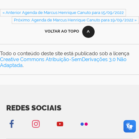
« Anterior Agenda de Marcus Henrique Canuto para 15/09/2022
Próximo: Agenda de Marcus Henrique Canuto para 19/09/2022 »
VOLTAR AO TOPO
Todo o conteúdo deste site está publicado sob a licença
Creative Commons Atribuição-SemDerivações 3.0 Não
Adaptada
.
REDES SOCIAIS