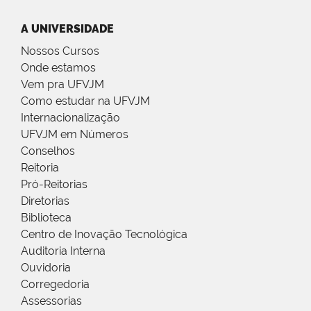
A UNIVERSIDADE
Nossos Cursos
Onde estamos
Vem pra UFVJM
Como estudar na UFVJM
Internacionalização
UFVJM em Números
Conselhos
Reitoria
Pró-Reitorias
Diretorias
Biblioteca
Centro de Inovação Tecnológica
Auditoria Interna
Ouvidoria
Corregedoria
Assessorias