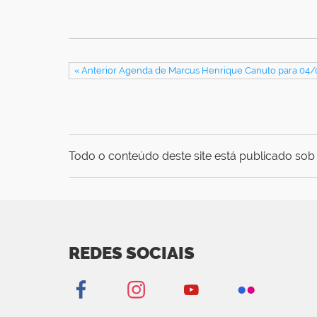
« Anterior Agenda de Marcus Henrique Canuto para 04
Todo o conteúdo deste site está publicado sob 
REDES SOCIAIS