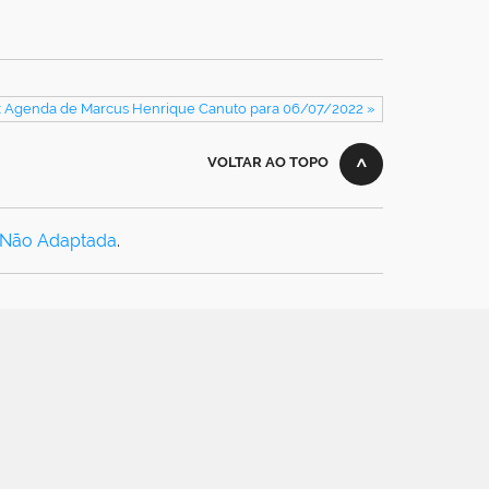
: Agenda de Marcus Henrique Canuto para 06/07/2022 »
VOLTAR AO TOPO
 Não Adaptada
.